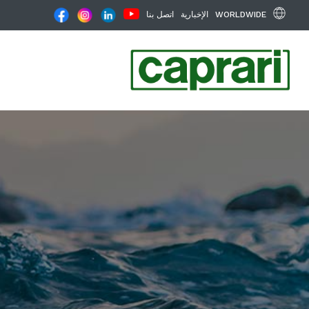
WORLDWIDE
الإخبارية
اتصل بنا