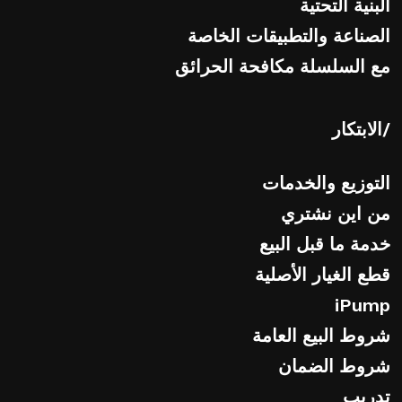
البنية التحتية
الصناعة والتطبيقات الخاصة
مع السلسلة مكافحة الحرائق
/الابتكار
التوزيع والخدمات
من اين نشتري
خدمة ما قبل البيع
قطع الغيار الأصلية
iPump
شروط البيع العامة
شروط الضمان
تدريب