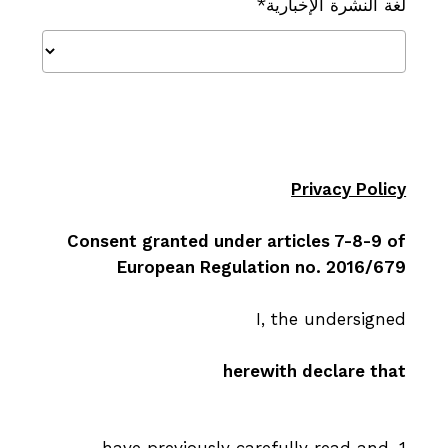
لغة النشرة الإخبارية*
Privacy Policy
Consent granted under articles 7-8-9 of
European Regulation no. 2016/679
I, the undersigned
herewith declare that