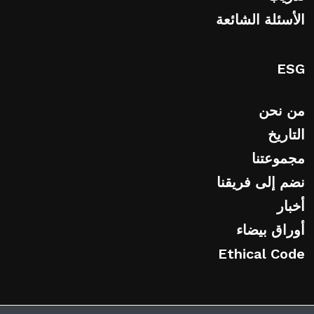
الأسئلة الشائعة
ESG
من نحن
التاريخ
مجموعتنا
نضم إلى فريقنا
أخبار
أوراق بيضاء
Ethical Code