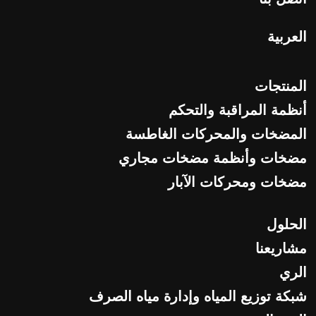
العربية
المنتجات
أنظمة المراقبة والتحكم
المضخات والمحركات الغاطسة
مضخات وأنظمة مضخات مجاري
مضخات ومحركات الآبار
الحلول
مشاريعنا
الري
شبكة توزيع المياه وإدارة مياه الصرف