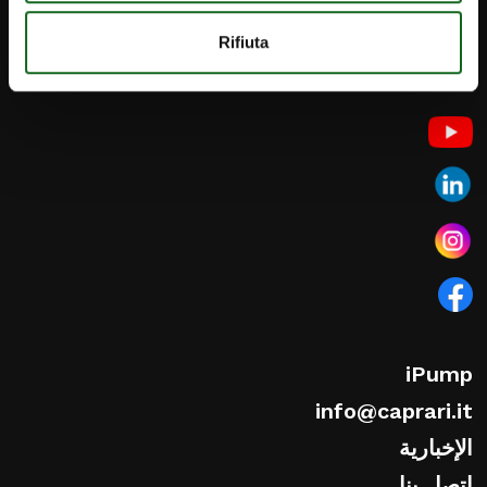
Rifiuta
iPump
info@caprari.it
الإخبارية
اتصل بنا