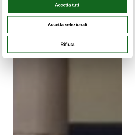
Accetta tutti
Accetta selezionati
Rifiuta