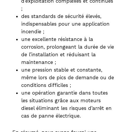
d’exploitation complexes et continues
;
des standards de sécurité élevés,
indispensables pour une application
incendie ;
une excellente résistance à la
corrosion, prolongeant la durée de vie
de l’installation et réduisant la
maintenance ;
une pression stable et constante,
même lors de pics de demande ou de
conditions difficiles ;
une opération garantie dans toutes
les situations grâce aux moteurs
diesel éliminant les risques d’arrêt en
cas de panne électrique.