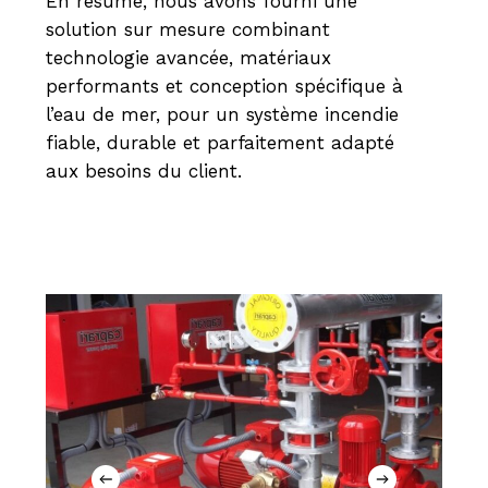
En résumé, nous avons fourni une
solution sur mesure combinant
technologie avancée, matériaux
performants et conception spécifique à
l’eau de mer, pour un système incendie
fiable, durable et parfaitement adapté
aux besoins du client.