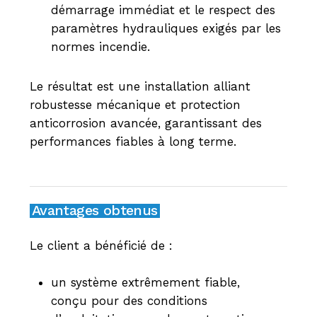
démarrage immédiat et le respect des
paramètres hydrauliques exigés par les
normes incendie.
Le résultat est une installation alliant
robustesse mécanique et protection
anticorrosion avancée, garantissant des
performances fiables à long terme.
Avantages obtenus
Le client a bénéficié de :
un système extrêmement fiable,
conçu pour des conditions