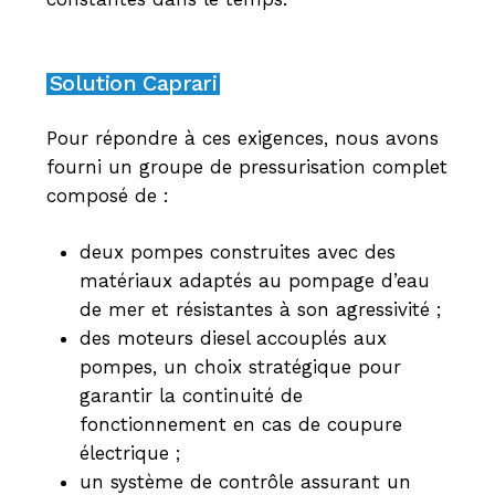
Solution Caprari
Pour répondre à ces exigences, nous avons
fourni un groupe de pressurisation complet
composé de :
deux pompes construites avec des
matériaux adaptés au pompage d’eau
de mer et résistantes à son agressivité ;
des moteurs diesel accouplés aux
pompes, un choix stratégique pour
garantir la continuité de
fonctionnement en cas de coupure
électrique ;
un système de contrôle assurant un