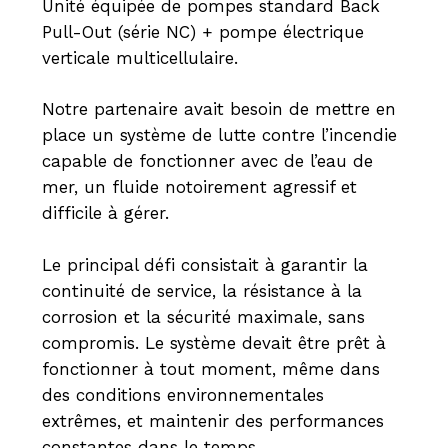
Unité équipée de pompes standard Back
Pull-Out (série NC) + pompe électrique
verticale multicellulaire.
Notre partenaire avait besoin de mettre en
place un système de lutte contre l’incendie
capable de fonctionner avec de l’eau de
mer, un fluide notoirement agressif et
difficile à gérer.
Le principal défi consistait à garantir la
continuité de service, la résistance à la
corrosion et la sécurité maximale, sans
compromis. Le système devait être prêt à
fonctionner à tout moment, même dans
des conditions environnementales
extrêmes, et maintenir des performances
constantes dans le temps.