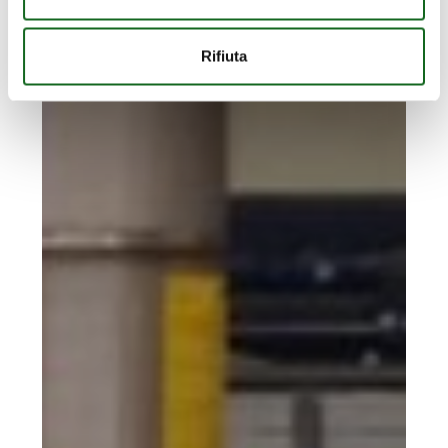
Rifiuta