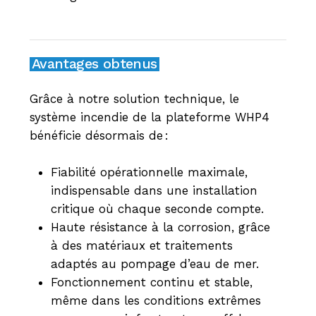
Avantages obtenus
Grâce à notre solution technique, le
système incendie de la plateforme WHP4
bénéficie désormais de
:
Fiabilité opérationnelle maximale,
indispensable dans une installation
critique où chaque seconde compte.
Haute résistance à la corrosion, grâce
à des matériaux et traitements
adaptés au pompage d’eau de mer.
Fonctionnement continu et stable,
même dans les conditions extrêmes