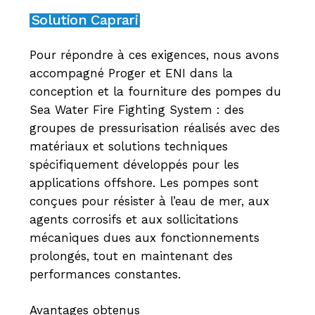
Solution Caprari
Pour répondre à ces exigences, nous avons
accompagné Proger et ENI dans la
conception et la fourniture des pompes du
Sea Water Fire Fighting System : des
groupes de pressurisation réalisés avec des
matériaux et solutions techniques
spécifiquement développés pour les
applications offshore. Les pompes sont
conçues pour résister à l’eau de mer, aux
agents corrosifs et aux sollicitations
mécaniques dues aux fonctionnements
prolongés, tout en maintenant des
performances constantes.
Avantages obtenus