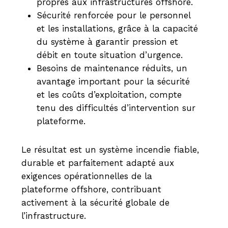
propres aux infrastructures offshore.
Sécurité renforcée pour le personnel
et les installations, grâce à la capacité
du système à garantir pression et
débit en toute situation d’urgence.
Besoins de maintenance réduits, un
avantage important pour la sécurité
et les coûts d’exploitation, compte
tenu des difficultés d’intervention sur
plateforme.
Le résultat est un système incendie fiable,
durable et parfaitement adapté aux
exigences opérationnelles de la
plateforme offshore, contribuant
activement à la sécurité globale de
l’infrastructure.