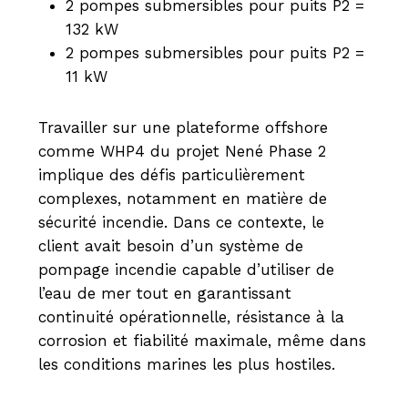
2 pompes submersibles pour puits P2 =
132 kW
2 pompes submersibles pour puits P2 =
11 kW
Travailler sur une plateforme offshore
comme WHP4 du projet Nené Phase 2
implique des défis particulièrement
complexes, notamment en matière de
sécurité incendie. Dans ce contexte, le
client avait besoin d’un système de
pompage incendie capable d’utiliser de
l’eau de mer tout en garantissant
continuité opérationnelle, résistance à la
corrosion et fiabilité maximale, même dans
les conditions marines les plus hostiles.