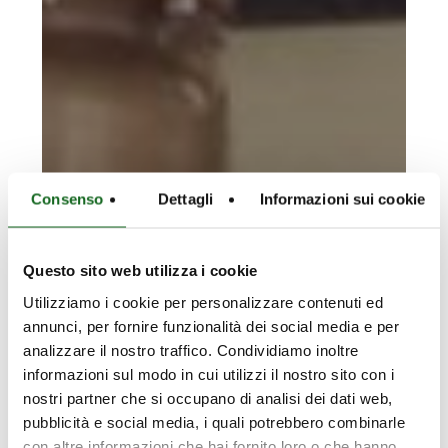
Consenso
Dettagli
Informazioni sui cookie
Questo sito web utilizza i cookie
Utilizziamo i cookie per personalizzare contenuti ed
annunci, per fornire funzionalità dei social media e per
analizzare il nostro traffico. Condividiamo inoltre
informazioni sul modo in cui utilizzi il nostro sito con i
nostri partner che si occupano di analisi dei dati web,
pubblicità e social media, i quali potrebbero combinarle
con altre informazioni che hai fornito loro o che hanno