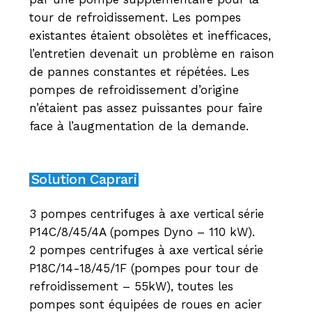
tour de refroidissement. Les pompes
existantes étaient obsolètes et inefficaces,
l’entretien devenait un problème en raison
de pannes constantes et répétées. Les
pompes de refroidissement d’origine
n’étaient pas assez puissantes pour faire
face à l’augmentation de la demande.
Solution Caprari
3 pompes centrifuges à axe vertical série
P14C/8/45/4A (pompes Dyno – 110 kW).
2 pompes centrifuges à axe vertical série
P18C/14-18/45/1F (pompes pour tour de
refroidissement – 55kW), toutes les
pompes sont équipées de roues en acier