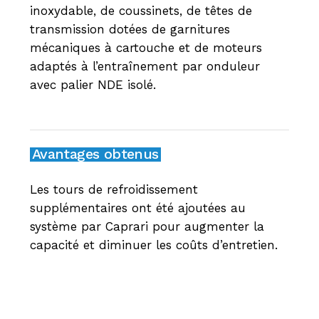
inoxydable, de coussinets, de têtes de
transmission dotées de garnitures
mécaniques à cartouche et de moteurs
adaptés à l’entraînement par onduleur
avec palier NDE isolé.
Avantages obtenus
Les tours de refroidissement
supplémentaires ont été ajoutées au
système par Caprari pour augmenter la
capacité et diminuer les coûts d’entretien.