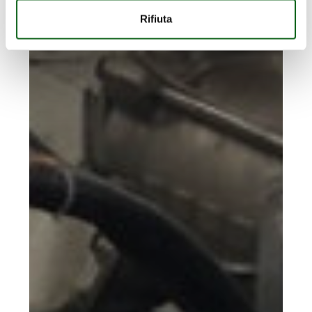
Rifiuta