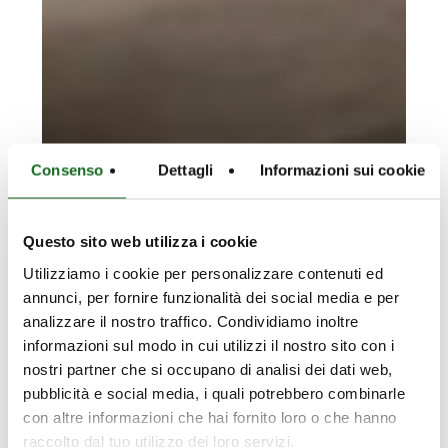
Consenso
Dettagli
Informazioni sui cookie
Questo sito web utilizza i cookie
Utilizziamo i cookie per personalizzare contenuti ed
annunci, per fornire funzionalità dei social media e per
analizzare il nostro traffico. Condividiamo inoltre
informazioni sul modo in cui utilizzi il nostro sito con i
nostri partner che si occupano di analisi dei dati web,
pubblicità e social media, i quali potrebbero combinarle
con altre informazioni che hai fornito loro o che hanno
raccolto dal tuo utilizzo dei loro servizi.