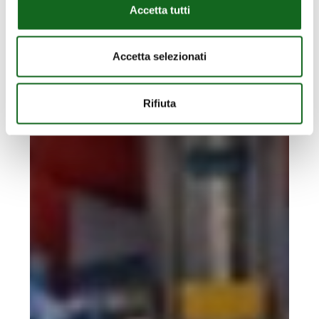
Accetta tutti
Accetta selezionati
Rifiuta