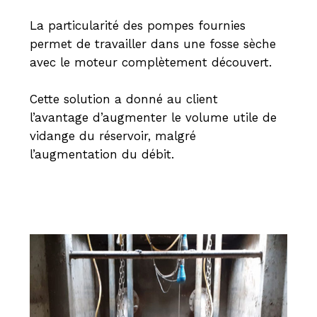
La particularité des pompes fournies
permet de travailler dans une fosse sèche
avec le moteur complètement découvert.
Cette solution a donné au client
l’avantage d’augmenter le volume utile de
vidange du réservoir, malgré
l’augmentation du débit.