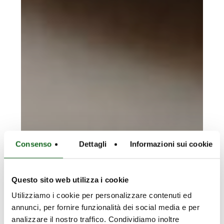
Consenso
Dettagli
Informazioni sui cookie
Questo sito web utilizza i cookie
Utilizziamo i cookie per personalizzare contenuti ed
annunci, per fornire funzionalità dei social media e per
analizzare il nostro traffico. Condividiamo inoltre