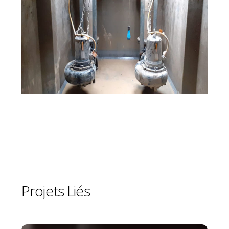
Projets
Liés