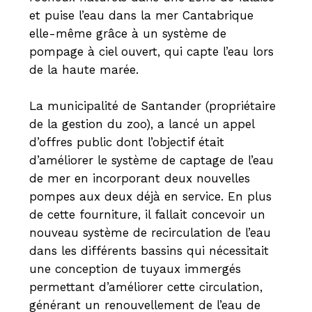
et puise l’eau dans la mer Cantabrique
elle-même grâce à un système de
pompage à ciel ouvert, qui capte l’eau lors
de la haute marée.
La municipalité de Santander (propriétaire
de la gestion du zoo), a lancé un appel
d’offres public dont l’objectif était
d’améliorer le système de captage de l’eau
de mer en incorporant deux nouvelles
pompes aux deux déjà en service. En plus
de cette fourniture, il fallait concevoir un
nouveau système de recirculation de l’eau
dans les différents bassins qui nécessitait
une conception de tuyaux immergés
permettant d’améliorer cette circulation,
générant un renouvellement de l’eau de