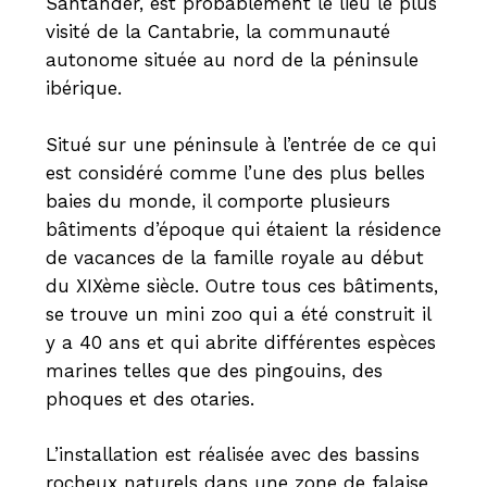
Santander, est probablement le lieu le plus
visité de la Cantabrie, la communauté
autonome située au nord de la péninsule
ibérique.
Situé sur une péninsule à l’entrée de ce qui
est considéré comme l’une des plus belles
baies du monde, il comporte plusieurs
bâtiments d’époque qui étaient la résidence
de vacances de la famille royale au début
du XIXème siècle. Outre tous ces bâtiments,
se trouve un mini zoo qui a été construit il
y a 40 ans et qui abrite différentes espèces
marines telles que des pingouins, des
phoques et des otaries.
L’installation est réalisée avec des bassins
rocheux naturels dans une zone de falaise