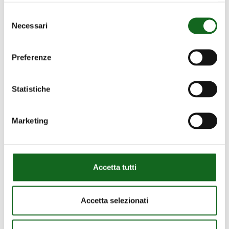
Selezione
Necessari
del
consenso
Preferenze
Statistiche
Marketing
Accetta tutti
Accetta selezionati