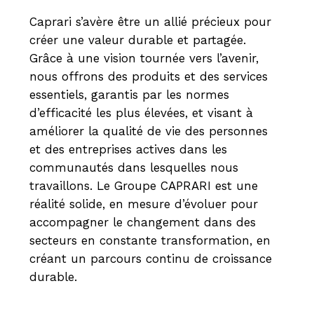
Caprari s’avère être un allié précieux pour
créer une valeur durable et partagée.
Grâce à une vision tournée vers l’avenir,
nous offrons des produits et des services
essentiels, garantis par les normes
d’efficacité les plus élevées, et visant à
améliorer la qualité de vie des personnes
et des entreprises actives dans les
communautés dans lesquelles nous
travaillons. Le Groupe CAPRARI est une
réalité solide, en mesure d’évoluer pour
accompagner le changement dans des
secteurs en constante transformation, en
créant un parcours continu de croissance
durable.