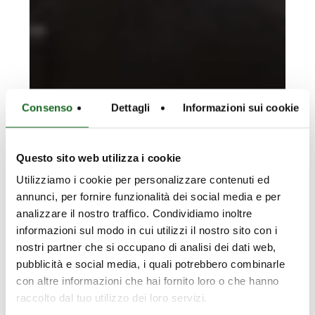
Consenso
Dettagli
Informazioni sui cookie
Questo sito web utilizza i cookie
Utilizziamo i cookie per personalizzare contenuti ed
annunci, per fornire funzionalità dei social media e per
analizzare il nostro traffico. Condividiamo inoltre
informazioni sul modo in cui utilizzi il nostro sito con i
nostri partner che si occupano di analisi dei dati web,
pubblicità e social media, i quali potrebbero combinarle
con altre informazioni che hai fornito loro o che hanno
raccolto dal tuo utilizzo dei loro servizi.