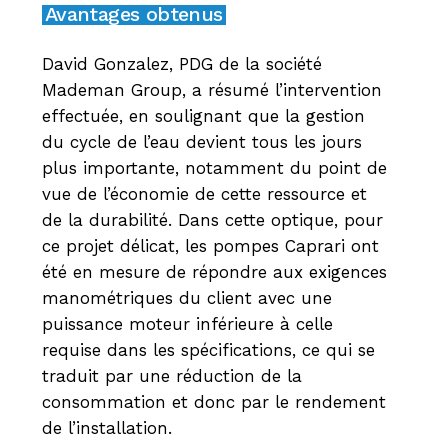
Avantages obtenus
David Gonzalez, PDG de la société
Mademan Group, a résumé l’intervention
effectuée, en soulignant que la gestion
du cycle de l’eau devient tous les jours
plus importante, notamment du point de
vue de l’économie de cette ressource et
de la durabilité. Dans cette optique, pour
ce projet délicat, les pompes Caprari ont
été en mesure de répondre aux exigences
manométriques du client avec une
puissance moteur inférieure à celle
requise dans les spécifications, ce qui se
traduit par une réduction de la
consommation et donc par le rendement
de l’installation.