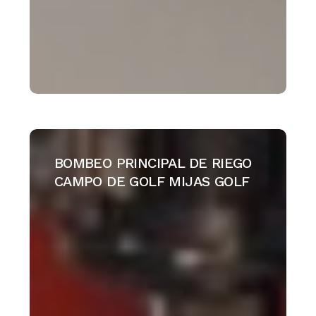
BOMBEO
PRINCIPAL
BOMBEO PRINCIPAL DE RIEGO
DE
CAMPO DE GOLF MIJAS GOLF
RIEGO
CAMPO
DE
GOLF
MIJAS
GOLF