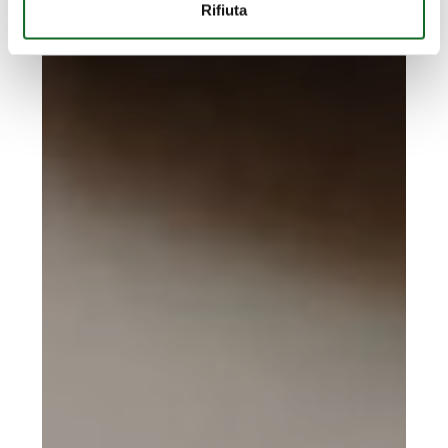
Rifiuta