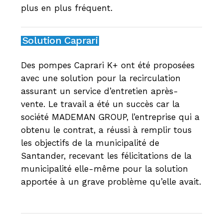
plus en plus fréquent.
Solution Caprari
Des pompes Caprari K+ ont été proposées
avec une solution pour la recirculation
assurant un service d’entretien après-
vente. Le travail a été un succès car la
société MADEMAN GROUP, l’entreprise qui a
obtenu le contrat, a réussi à remplir tous
les objectifs de la municipalité de
Santander, recevant les félicitations de la
municipalité elle-même pour la solution
apportée à un grave problème qu’elle avait.