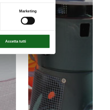
Marketing
Accetta tutti