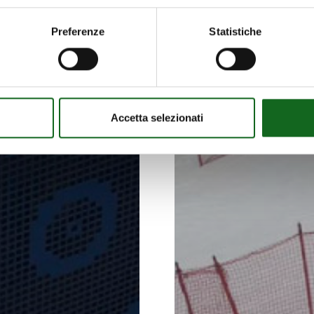
Preferenze
Statistiche
Accetta selezionati