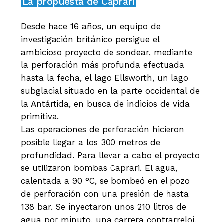
La propuesta de Caprari
Desde hace 16 años, un equipo de
investigación británico persigue el
ambicioso proyecto de sondear, mediante
la perforación más profunda efectuada
hasta la fecha, el lago Ellsworth, un lago
subglacial situado en la parte occidental de
la Antártida, en busca de indicios de vida
primitiva.
Las operaciones de perforación hicieron
posible llegar a los 300 metros de
profundidad. Para llevar a cabo el proyecto
se utilizaron bombas Caprari. El agua,
calentada a 90 °C, se bombeó en el pozo
de perforación con una presión de hasta
138 bar. Se inyectaron unos 210 litros de
agua por minuto, una carrera contrarreloj,