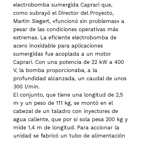
electrobomba sumergida Caprari que,
como subrayó el Director del Proyecto,
Martin Siegert, «funcionó sin problemas» a
pesar de las condiciones operativas más
extremas. La eficiente electrobomba de
acero inoxidable para aplicaciones
sumergidas fue acoplada a un motor
Caprari. Con una potencia de 22 kW a 400
V, la bomba proporcionaba, a la
profundidad alcanzada, un caudal de unos
300 l/min.
El conjunto, que tiene una longitud de 2,5
m y un peso de 111 kg, se montó en el
cabezal de un taladro con inyectores de
agua caliente, que por sí sola pesa 200 kg y
mide 1,4 m de longitud. Para accionar la
unidad se fabricó un tubo de alimentación