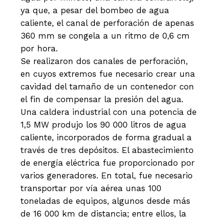
ya que, a pesar del bombeo de agua
caliente, el canal de perforación de apenas
360 mm se congela a un ritmo de 0,6 cm
por hora.
Se realizaron dos canales de perforación,
en cuyos extremos fue necesario crear una
cavidad del tamaño de un contenedor con
el fin de compensar la presión del agua.
Una caldera industrial con una potencia de
1,5 MW produjo los 90 000 litros de agua
caliente, incorporados de forma gradual a
través de tres depósitos. El abastecimiento
de energía eléctrica fue proporcionado por
varios generadores. En total, fue necesario
transportar por vía aérea unas 100
toneladas de equipos, algunos desde más
de 16 000 km de distancia; entre ellos, la