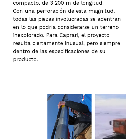
compacto, de 3 200 m de longitud.
Con una perforación de esta magnitud,
todas las piezas involucradas se adentran
en lo que podría considerarse un terreno
inexplorado. Para Caprari, el proyecto
resulta ciertamente inusual, pero siempre
dentro de las especificaciones de su
producto.