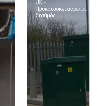
UK –
–
Προκατασκευασμένος
Προκατασκευασμένος
Σταθμός
Σταθμός