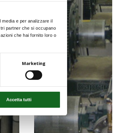
l media e per analizzare il
ostri partner che si occupano
azioni che hai fornito loro o
Marketing
Accetta tutti