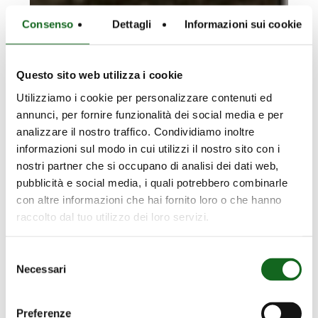
Consenso
Dettagli
Informazioni sui cookie
Questo sito web utilizza i cookie
Utilizziamo i cookie per personalizzare contenuti ed
annunci, per fornire funzionalità dei social media e per
analizzare il nostro traffico. Condividiamo inoltre
informazioni sul modo in cui utilizzi il nostro sito con i
nostri partner che si occupano di analisi dei dati web,
pubblicità e social media, i quali potrebbero combinarle
con altre informazioni che hai fornito loro o che hanno
raccolto dal tuo utilizzo dei loro servizi.
Selezione
Necessari
del
consenso
Preferenze