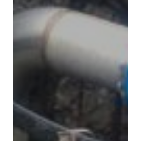
Meerwasser