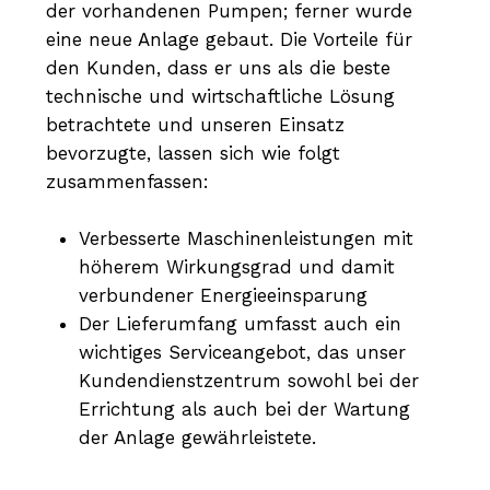
der vorhandenen Pumpen; ferner wurde
eine neue Anlage gebaut. Die Vorteile für
den Kunden, dass er uns als die beste
technische und wirtschaftliche Lösung
betrachtete und unseren Einsatz
bevorzugte, lassen sich wie folgt
zusammenfassen:
Verbesserte Maschinenleistungen mit
höherem Wirkungsgrad und damit
verbundener Energieeinsparung
Der Lieferumfang umfasst auch ein
wichtiges Serviceangebot, das unser
Kundendienstzentrum sowohl bei der
Errichtung als auch bei der Wartung
der Anlage gewährleistete.