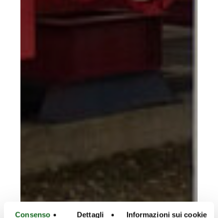
Consenso
Dettagli
Informazioni sui cookie