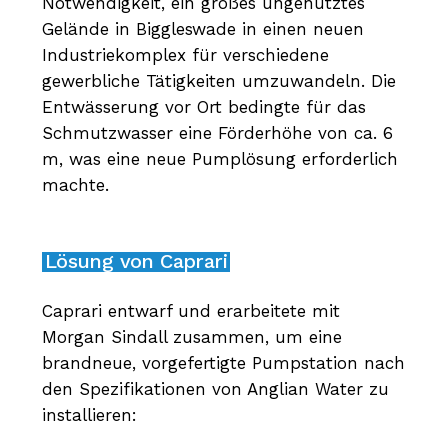
Notwendigkeit, ein großes ungenutztes
Gelände in Biggleswade in einen neuen
Industriekomplex für verschiedene
gewerbliche Tätigkeiten umzuwandeln. Die
Entwässerung vor Ort bedingte für das
Schmutzwasser eine Förderhöhe von ca. 6
m, was eine neue Pumplösung erforderlich
machte.
Lösung von Caprari
Caprari entwarf und erarbeitete mit
Morgan Sindall zusammen, um eine
brandneue, vorgefertigte Pumpstation nach
den Spezifikationen von Anglian Water zu
installieren: