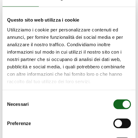
Questo sito web utilizza i cookie
Utilizziamo i cookie per personalizzare contenuti ed
annunci, per fornire funzionalità dei social media e per
analizzare il nostro traffico. Condividiamo inoltre
informazioni sul modo in cui utilizzi il nostro sito con i
nostri partner che si occupano di analisi dei dati web,
pubblicità e social media, i quali potrebbero combinarle
con altre informazioni che hai fornito loro o che hanno
raccolto dal tuo utilizzo dei loro servizi.
Selezione
Necessari
del
consenso
Preferenze