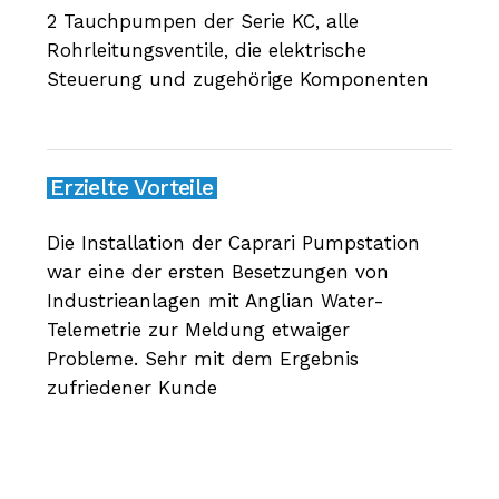
2 Tauchpumpen der Serie KC, alle
Rohrleitungsventile, die elektrische
Steuerung und zugehörige Komponenten
Erzielte Vorteile
Die Installation der Caprari Pumpstation
war eine der ersten Besetzungen von
Industrieanlagen mit Anglian Water-
Telemetrie zur Meldung etwaiger
Probleme. Sehr mit dem Ergebnis
zufriedener Kunde