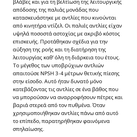
βλάβες και για τη βελτίωση της λειτουργικής
απόδοσης της παλιάς μονάδας που
κατασκευάστηκε με αντλίες που κινούνται
από κινητήρα ντίζελ. Οι παλιές αντλίες είχαν
υψηλά ποσοστά αστοχίας με ακριβό κόστος
επισκευής. Προτάθηκαν σχέδια για την
αύξηση της ροής και τη διατήρηση της
λειτουργίας καθ’ όλη τη διάρκεια του έτους.
Το μέγεθος των υποβρύχιων αντλιών
απαιτούσε NPSH 3-4 μέτρων θετικής πίεσης
στην είσοδο. Αυτό ήταν δυνατό μόνο
κατεβάζοντας τις αντλίες σε ένα βάθος που
να μπορούσαν να αναρροφήσουν πέτρες και
βαριά στερεά από τον πυθμένα. Όταν
χρησιμοποιήθηκαν αντλίες πάνω από αυτό
το επίπεδο, παρατηρήθηκαν φαινόμενα
σπηλαίωσης.