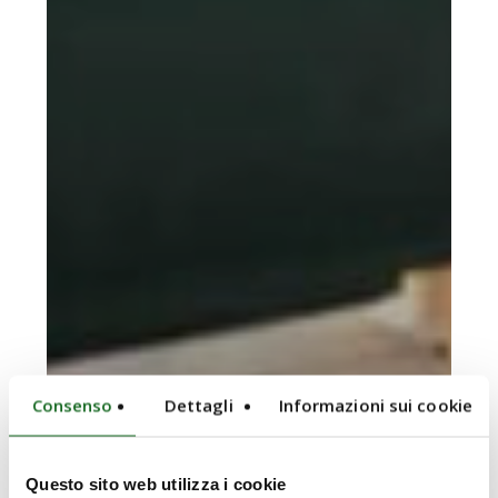
Consenso
Dettagli
Informazioni sui cookie
Questo sito web utilizza i cookie