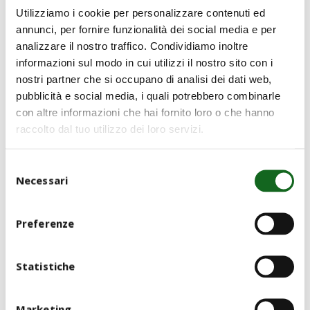
Utilizziamo i cookie per personalizzare contenuti ed
annunci, per fornire funzionalità dei social media e per
analizzare il nostro traffico. Condividiamo inoltre
informazioni sul modo in cui utilizzi il nostro sito con i
nostri partner che si occupano di analisi dei dati web,
pubblicità e social media, i quali potrebbero combinarle
con altre informazioni che hai fornito loro o che hanno
raccolto dal tuo utilizzo dei loro servizi.
Selezione
Necessari
del
consenso
Preferenze
Statistiche
Marketing