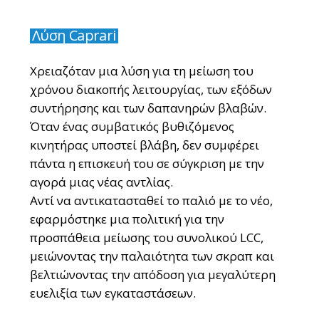
Λύση Caprari
Χρειαζόταν μια λύση για τη μείωση του
χρόνου διακοπής λειτουργίας, των εξόδων
συντήρησης και των δαπανηρών βλαβών.
Όταν ένας συμβατικός βυθιζόμενος
κινητήρας υποστεί βλάβη, δεν συμφέρει
πάντα η επισκευή του σε σύγκριση με την
αγορά μιας νέας αντλίας.
Αντί να αντικατασταθεί το παλιό με το νέο,
εφαρμόστηκε μια πολιτική για την
προσπάθεια μείωσης του συνολικού LCC,
μειώνοντας την παλαιότητα των σκραπ και
βελτιώνοντας την απόδοση για μεγαλύτερη
ευελιξία των εγκαταστάσεων.