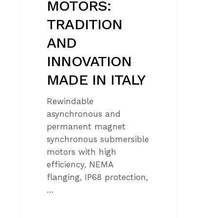
MOTORS:
TRADITION
AND
INNOVATION
MADE IN ITALY
Rewindable
asynchronous and
permanent magnet
synchronous submersible
motors with high
efficiency, NEMA
flanging, IP68 protection,
…