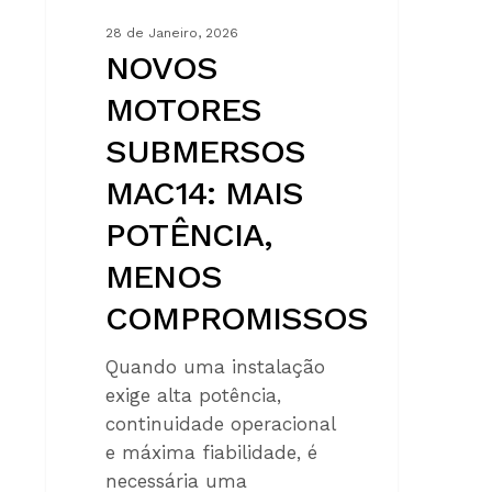
28 de Janeiro, 2026
NOVOS
MOTORES
SUBMERSOS
MAC14: MAIS
POTÊNCIA,
MENOS
COMPROMISSOS
Quando uma instalação
exige alta potência,
continuidade operacional
e máxima fiabilidade, é
necessária uma