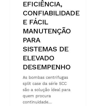
EFICIÊNCIA,
CONFIABILIDADE
E FÁCIL
MANUTENÇÃO
PARA
SISTEMAS DE
ELEVADO
DESEMPENHO
As bombas centrífugas
split case da série SCC
são a solução ideal para
quem procura
continuidade…