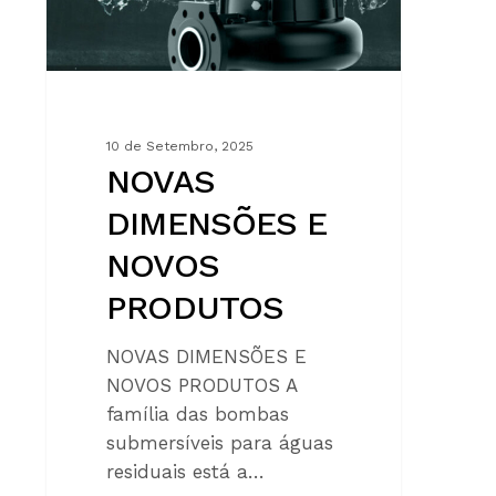
10 de Setembro, 2025
NOVAS
DIMENSÕES E
NOVOS
PRODUTOS
NOVAS DIMENSÕES E
NOVOS PRODUTOS A
família das bombas
submersíveis para águas
residuais está a…