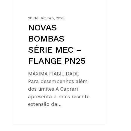
28 de Outubro, 2025
NOVAS
BOMBAS
SÉRIE MEC –
FLANGE PN25
MÁXIMA FIABILIDADE
Para desempenhos além
dos limites A Caprari
apresenta a mais recente
extensão da…