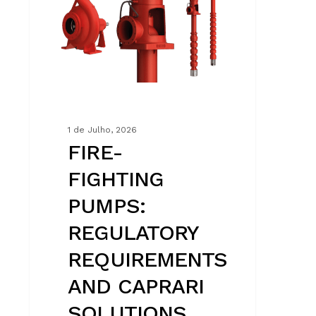
REQUIREMENTS
AND
CAPRARI
SOLUTIONS
1 de Julho, 2026
FIRE-
FIGHTING
PUMPS:
REGULATORY
REQUIREMENTS
AND CAPRARI
SOLUTIONS