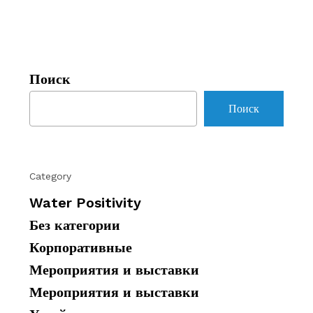
Поиск
Поиск
Category
Water Positivity
Без категории
Корпоративные
Мероприятия и выставки
Мероприятия и выставки