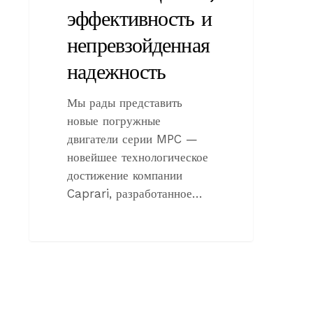
эффективность и
непревзойденная
надежность
Мы рады представить
новые погружные
двигатели серии MPC —
новейшее технологическое
достижение компании
Caprari, разработанное…