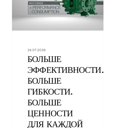
БОЛЬШЕ
ЦЕННОСТИ
ДЛЯ
КАЖДОЙ
УСТАНОВКИ.
24.07.2026
БОЛЬШЕ
ЭФФЕКТИВНОСТИ.
БОЛЬШЕ
ГИБКОСТИ.
БОЛЬШЕ
ЦЕННОСТИ
ДЛЯ КАЖДОЙ