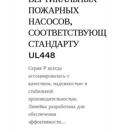
ПОЖАРНЫХ
НАСОСОВ,
СООТВЕТСТВУЮЩИХ
СТАНДАРТУ
UL448
Серия P всегда
ассоциировалась с
качеством, надежностью и
стабильной
производительностью.
Линейка разработана для
обеспечения
эффективности…