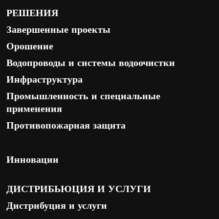
РЕШЕНИЯ
Завершенные проекты
Орошение
Водопроводы и системы водоочистки
Инфраструктура
Промышленность и специальные
применения
Противопожарная защита
Инновации
ДИСТРИБЬЮЦИЯ И УСЛУГИ
Дистрибуция и услуги