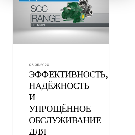
УПРОЩЁННОЕ
ОБСЛУЖИВАНИЕ
ДЛЯ
СТАБИЛЬНО
ВЫСОКОЙ
ПРОИЗВОДИТЕЛЬНОСТИ
УСТАНОВОК
08.05.2026
ЭФФЕКТИВНОСТЬ,
НАДЁЖНОСТЬ
И
УПРОЩЁННОЕ
ОБСЛУЖИВАНИЕ
ДЛЯ