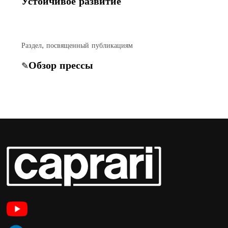
Устойчивое развитие
Раздел, посвященный публикациям
Обзор прессы
✎