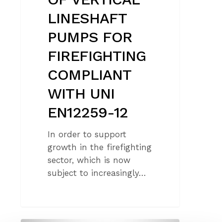
LINESHAFT
PUMPS FOR
FIREFIGHTING
COMPLIANT
WITH UNI
EN12259-12
In order to support
growth in the firefighting
sector, which is now
subject to increasingly…