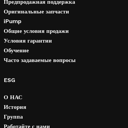
Предпродажная поддержка
Оригинальные запчасти
iPump
Общие условия продажи
Условия гарантии
Обучение
Часто задаваемые вопросы
ESG
О НАС
История
Группа
Работайте с нами