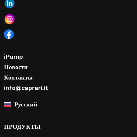
iPump
Новости
Контакты
info@caprari.it
Русский
ПРОДУКТЫ