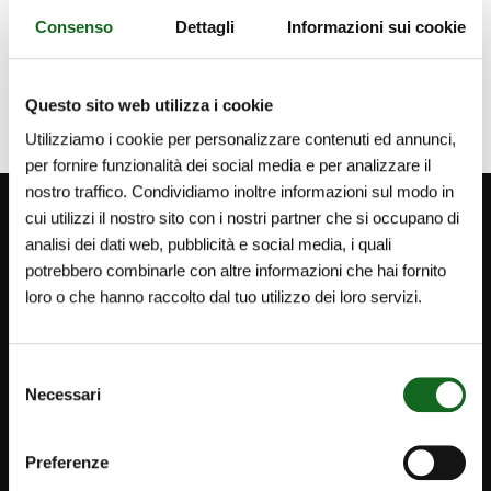
Consenso
Dettagli
Informazioni sui cookie
Questo sito web utilizza i cookie
Utilizziamo i cookie per personalizzare contenuti ed annunci,
per fornire funzionalità dei social media e per analizzare il
nostro traffico. Condividiamo inoltre informazioni sul modo in
cui utilizzi il nostro sito con i nostri partner che si occupano di
analisi dei dati web, pubblicità e social media, i quali
potrebbero combinarle con altre informazioni che hai fornito
loro o che hanno raccolto dal tuo utilizzo dei loro servizi.
Selezione
Necessari
del
consenso
Preferenze