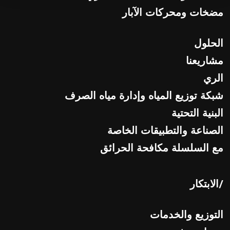
مضخات ومحركات الآبار
الحلول
مشاريعنا
الري
شبكة توزيع المياه وإدارة مياه الصرف
البنية التحتية
الصناعة والتطبيقات الخاصة
مع السلسلة مكافحة الحرائق
/الابتكار
التوزيع والخدمات