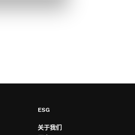
ESG
关于我们