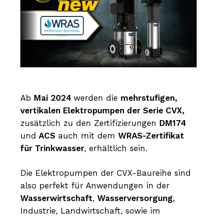
Ab
Mai
2024
werden die
mehrstufigen,
vertikalen Elektropumpen der Serie CVX,
zusätzlich zu den Zertifizierungen
DM174
und
ACS
auch mit dem
WRAS-Zertifikat
für Trinkwasser
, erhältlich sein.
Die Elektropumpen der CVX-Baureihe sind
also perfekt für Anwendungen in der
Wasserwirtschaft
,
Wasserversorgung
,
Industrie, Landwirtschaft, sowie im