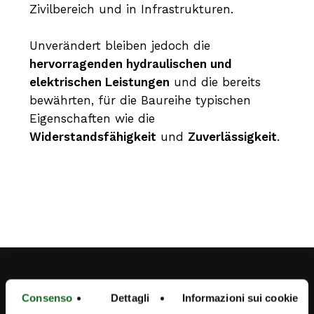
Zivilbereich und in Infrastrukturen.
Unverändert bleiben jedoch die
hervorragenden hydraulischen und
elektrischen Leistungen
und die bereits
bewährten, für die Baureihe typischen
Eigenschaften wie die
Widerstandsfähigkeit
und
Zuverlässigkeit
.
Consenso
Dettagli
Informazioni sui cookie