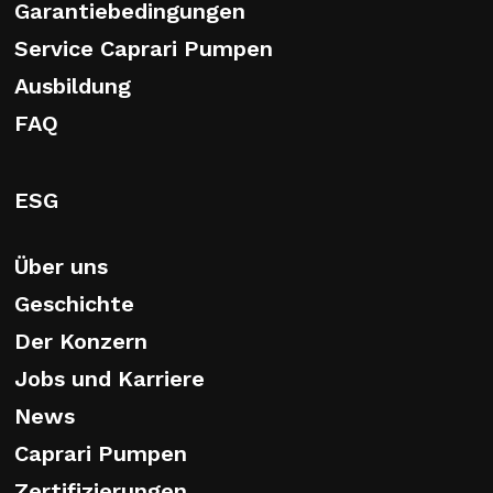
Garantiebedingungen
Service Caprari Pumpen
Ausbildung
FAQ
ESG
Über uns
Geschichte
Der Konzern
Jobs und Karriere
News
Caprari Pumpen
Zertifizierungen