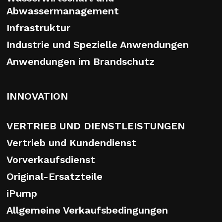
Abwassermanagement
Infrastruktur
Industrie und Spezielle Anwendungen
Anwendungen im Brandschutz
INNOVATION
VERTRIEB UND DIENSTLEISTUNGEN
Vertrieb und Kundendienst
Vorverkaufsdienst
Original-Ersatzteile
iPump
Allgemeine Verkaufsbedingungen