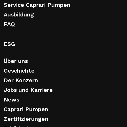
Service Caprari Pumpen
Ausbildung
FAQ
ESG
Über uns
Geschichte
Der Konzern
Jobs und Karriere
News
Caprari Pumpen
Zertifizierungen