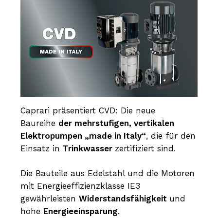
Caprari präsentiert CVD: Die neue
Baureihe
der mehrstufigen, vertikalen
Elektropumpen „made in Italy“
, die für den
Einsatz in
Trinkwasser
zertifiziert sind.
Die Bauteile aus Edelstahl und die Motoren
mit Energieeffizienzklasse IE3
gewährleisten
Widerstandsfähigkeit
und
hohe
Energieeinsparung
.