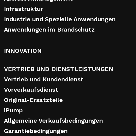
Infrastruktur
Industrie und Spezielle Anwendungen
Anwendungen im Brandschutz
INNOVATION
VERTRIEB UND DIENSTLEISTUNGEN
Vertrieb und Kundendienst
Vorverkaufsdienst
Original-Ersatzteile
iPump
Allgemeine Verkaufsbedingungen
Garantiebedingungen