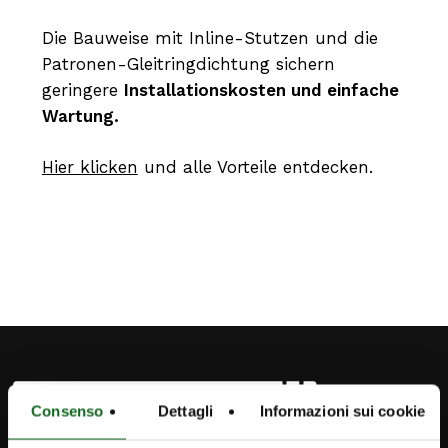
Die Bauweise mit Inline-Stutzen und die
Patronen-Gleitringdichtung sichern
geringere
Installationskosten und einfache
Wartung.
Hier klicken
und alle Vorteile entdecken.
Consenso
Dettagli
Informazioni sui cookie