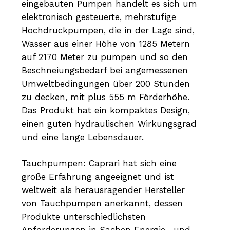
eingebauten Pumpen handelt es sich um
elektronisch gesteuerte, mehrstufige
Hochdruckpumpen, die in der Lage sind,
Wasser aus einer Höhe von 1285 Metern
auf 2170 Meter zu pumpen und so den
Beschneiungsbedarf bei angemessenen
Umweltbedingungen über 200 Stunden
zu decken, mit plus 555 m Förderhöhe.
Das Produkt hat ein kompaktes Design,
einen guten hydraulischen Wirkungsgrad
und eine lange Lebensdauer.
Tauchpumpen: Caprari hat sich eine
große Erfahrung angeeignet und ist
weltweit als herausragender Hersteller
von Tauchpumpen anerkannt, dessen
Produkte unterschiedlichsten