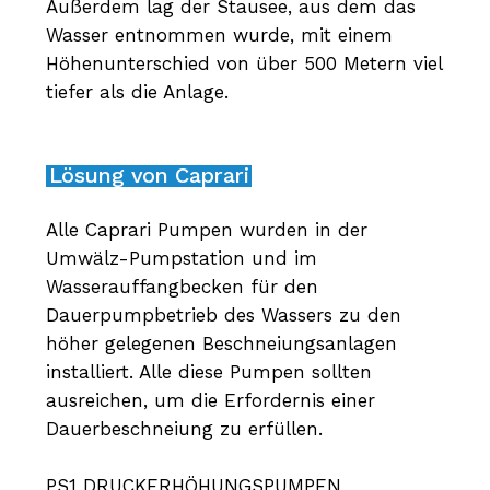
Außerdem lag der Stausee, aus dem das
Wasser entnommen wurde, mit einem
Höhenunterschied von über 500 Metern viel
tiefer als die Anlage.
Lösung von Caprari
Alle Caprari Pumpen wurden in der
Umwälz-Pumpstation und im
Wasserauffangbecken für den
Dauerpumpbetrieb des Wassers zu den
höher gelegenen Beschneiungsanlagen
installiert. Alle diese Pumpen sollten
ausreichen, um die Erfordernis einer
Dauerbeschneiung zu erfüllen.
PS1 DRUCKERHÖHUNGSPUMPEN