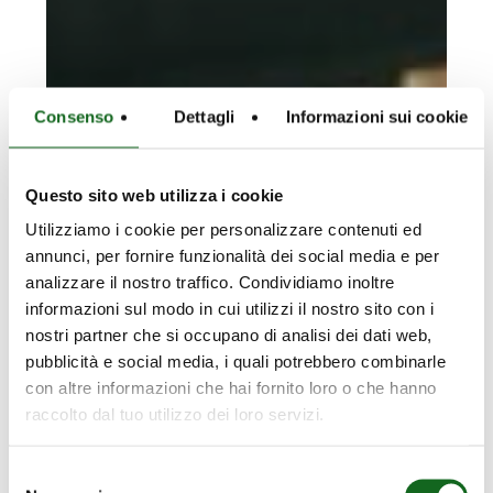
Consenso
Dettagli
Informazioni sui cookie
Questo sito web utilizza i cookie
Utilizziamo i cookie per personalizzare contenuti ed
annunci, per fornire funzionalità dei social media e per
analizzare il nostro traffico. Condividiamo inoltre
informazioni sul modo in cui utilizzi il nostro sito con i
nostri partner che si occupano di analisi dei dati web,
pubblicità e social media, i quali potrebbero combinarle
con altre informazioni che hai fornito loro o che hanno
raccolto dal tuo utilizzo dei loro servizi.
Selezione