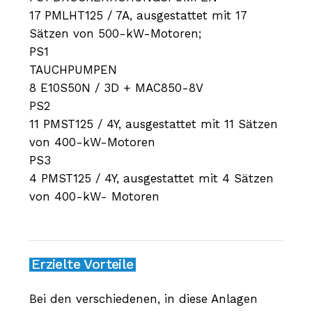
17 PMLHT125 / 7A, ausgestattet mit 17
Sätzen von 500-kW-Motoren;
PS1
TAUCHPUMPEN
8 E10S50N / 3D + MAC850-8V
PS2
11 PMST125 / 4Y, ausgestattet mit 11 Sätzen
von 400-kW-Motoren
PS3
4 PMST125 / 4Y, ausgestattet mit 4 Sätzen
von 400-kW- Motoren
Erzielte Vorteile
Bei den verschiedenen, in diese Anlagen