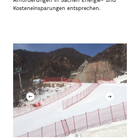
Anforderungen in Sachen Energie- und
Kosteneinsparungen entsprechen.