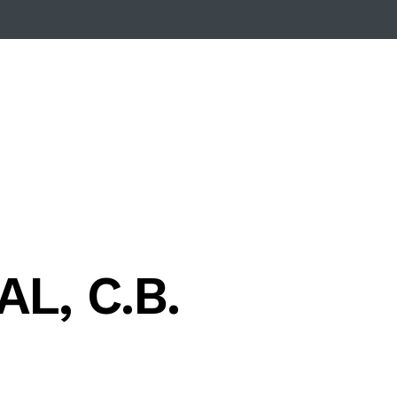
L, C.B.