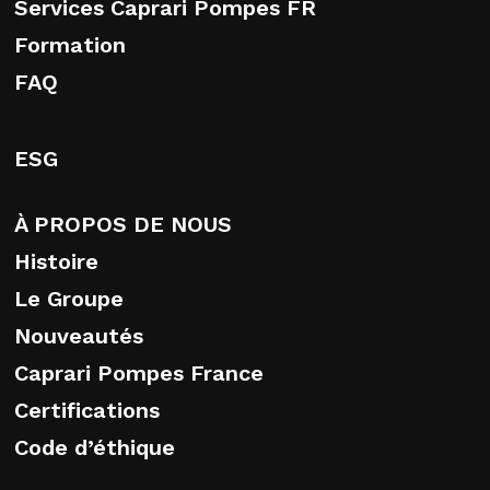
Services Caprari Pompes FR
Formation
FAQ
ESG
À PROPOS DE NOUS
Histoire
Le Groupe
Nouveautés
Caprari Pompes France
Certifications
Code d’éthique