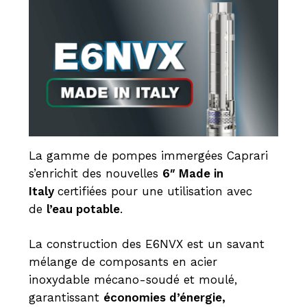
La gamme de pompes immergées Caprari
s’enrichit des nouvelles
6″ Made in
Italy
certifiées pour une utilisation avec
de
l’eau potable
.
La construction des E6NVX est un savant
mélange de composants en acier
inoxydable mécano-soudé et moulé,
garantissant
économies d’énergie,