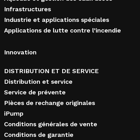
Infrastructures
Industrie et applications spéciales
Applications de lutte contre l’incendie
Innovation
DISTRIBUTION ET DE SERVICE
Distribution et service
Service de prévente
Pièces de rechange originales
iPump
Conditions générales de vente
Conditions de garantie