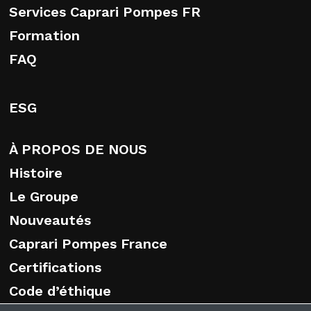
Services Caprari Pompes FR
Formation
FAQ
ESG
À PROPOS DE NOUS
Histoire
Le Groupe
Nouveautés
Caprari Pompes France
Certifications
Code d’éthique