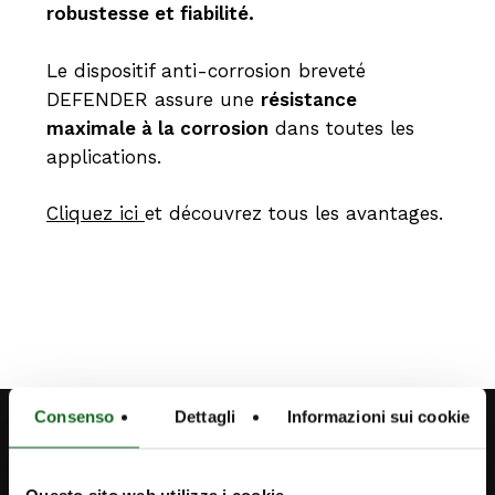
robustesse et fiabilité.
Le dispositif anti-corrosion breveté
DEFENDER assure une
résistance
maximale à la corrosion
dans toutes les
applications.
Cliquez ici
et découvrez tous les avantages.
Consenso
Dettagli
Informazioni sui cookie