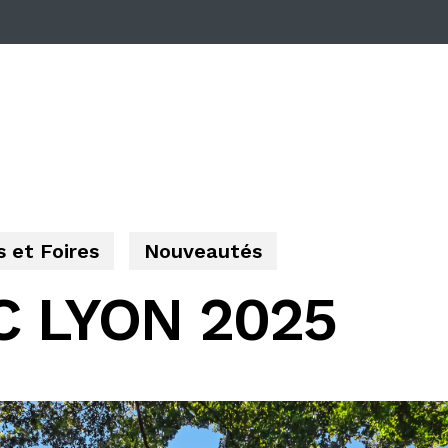
 et Foires
Nouveautés
 LYON 2025