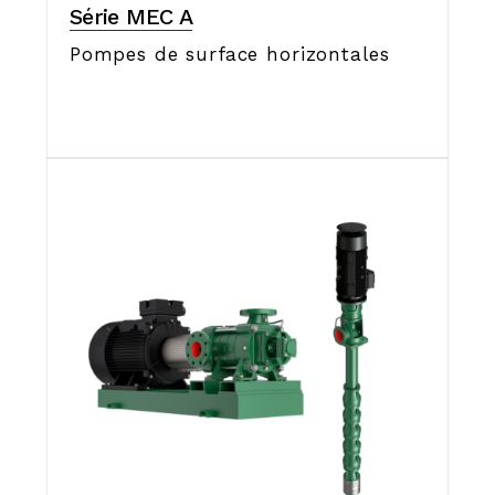
Série MEC A
Pompes de surface horizontales