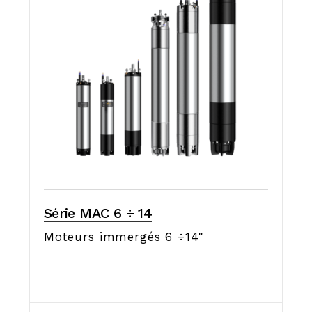
Série MAC 6 ÷ 14
Moteurs immergés 6 ÷14"