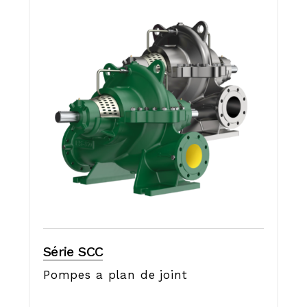
Série SCC
Pompes a plan de joint