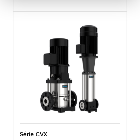
Série CVX