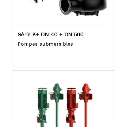
Série K+ DN 40 ÷ DN 500
Pompes submersibles