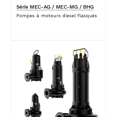
Série MEC-AG / MEC-MG / BHG
Pompes à moteurs diesel flasqués