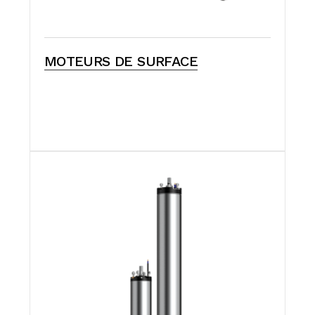
MOTEURS DE SURFACE