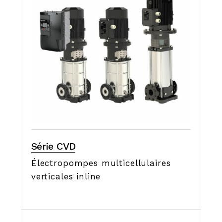
Série CVD
Électropompes multicellulaires
verticales inline