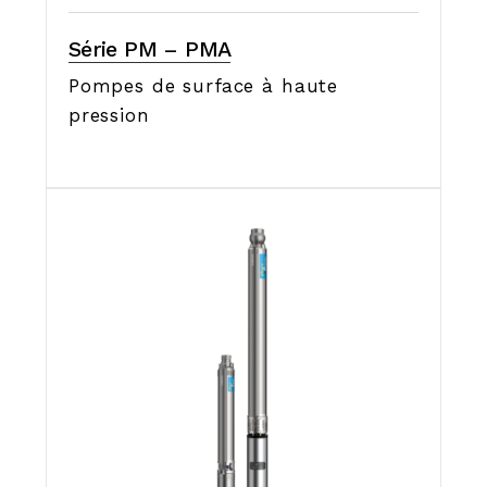
Série PM – PMA
Pompes de surface à haute
pression