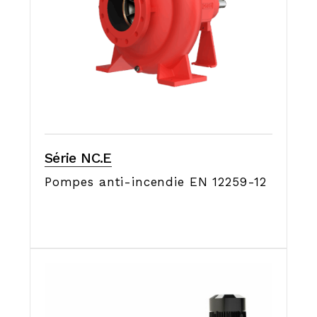
Série NC.E
Pompes anti-incendie EN 12259-12