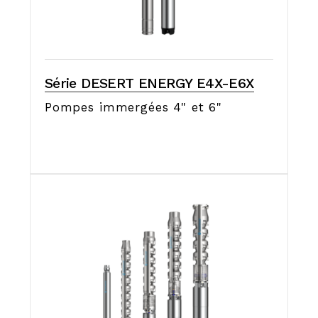
Série DESERT ENERGY E4X-E6X
Pompes immergées 4" et 6"