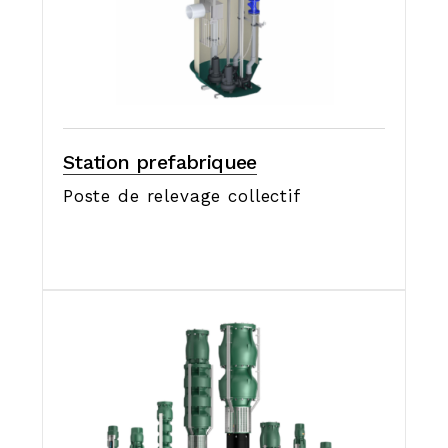
Station prefabriquee
Poste de relevage collectif