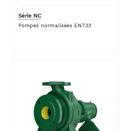
Série NC
Pompes normalisées EN733