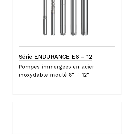
Série ENDURANCE E6 – 12
Pompes immergées en acier
inoxydable moulé 6" ÷ 12"