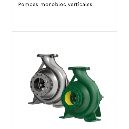
Pompes monobloc verticales