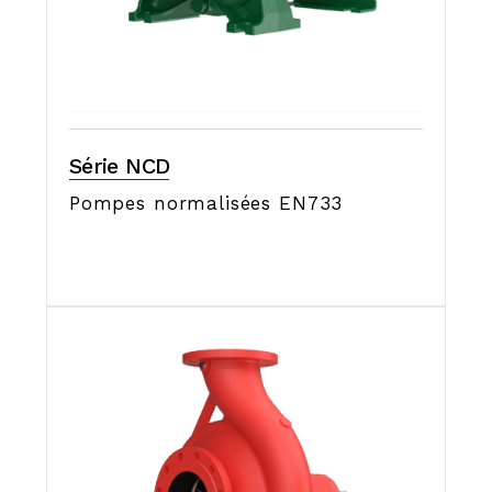
Série NCD
Pompes normalisées EN733