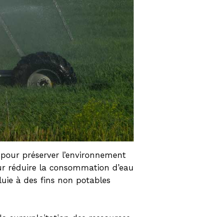
le pour préserver l’environnement
pour réduire la consommation d’eau
pluie à des fins non potables