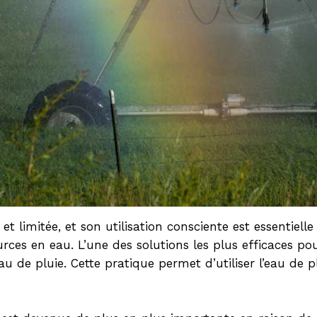
et limitée, et son utilisation consciente est essentiel
ources en eau. L’une des solutions les plus efficaces 
au de pluie. Cette pratique permet d’utiliser l’eau de 