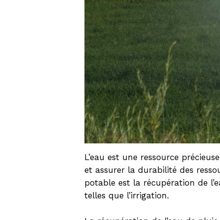
L’eau est une ressource précieuse 
et assurer la durabilité des ress
potable est la récupération de l’e
telles que l’irrigation.