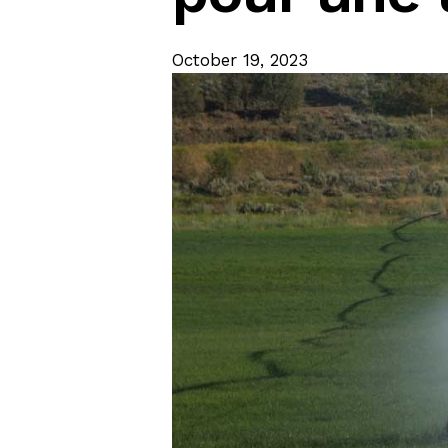
October 19, 2023