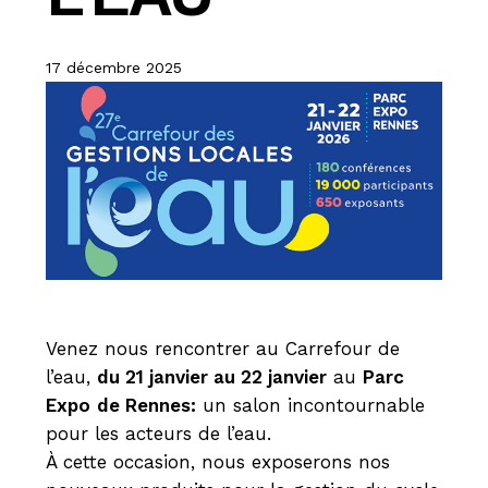
17 décembre 2025
Venez nous rencontrer au Carrefour de
l’eau,
du 21 janvier au 22 janvier
au
Parc
Expo
de Rennes:
un salon incontournable
pour les acteurs de l’eau.
À cette occasion, nous exposerons nos