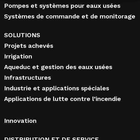
Pompes et systèmes pour eaux usées
Systèmes de commande et de monitorage
SOLUTIONS
Projets achevés
Irrigation
Aqueduc et gestion des eaux usées
Infrastructures
Industrie et applications spéciales
Applications de lutte contre l’incendie
Innovation
DISTRIBUTION ET DE SERVICE