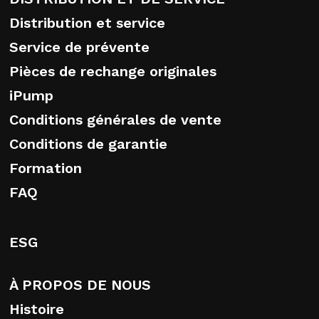
Distribution et service
Service de prévente
Pièces de rechange originales
iPump
Conditions générales de vente
Conditions de garantie
Formation
FAQ
ESG
À PROPOS DE NOUS
Histoire