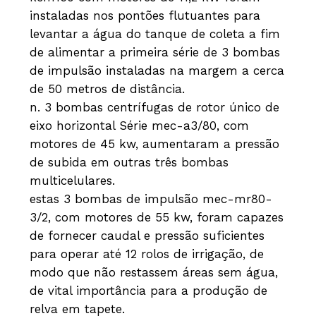
instaladas nos pontões flutuantes para
levantar a água do tanque de coleta a fim
de alimentar a primeira série de 3 bombas
de impulsão instaladas na margem a cerca
de 50 metros de distância.
n. 3 bombas centrífugas de rotor único de
eixo horizontal Série mec-a3/80, com
motores de 45 kw, aumentaram a pressão
de subida em outras três bombas
multicelulares.
estas 3 bombas de impulsão mec-mr80-
3/2, com motores de 55 kw, foram capazes
de fornecer caudal e pressão suficientes
para operar até 12 rolos de irrigação, de
modo que não restassem áreas sem água,
de vital importância para a produção de
relva em tapete.