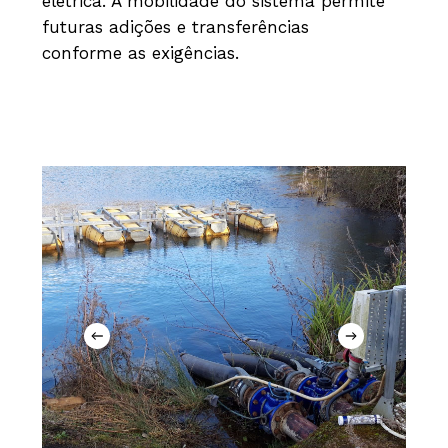
elétrica. A mobilidade do sistema permite
futuras adições e transferências
conforme as exigências.