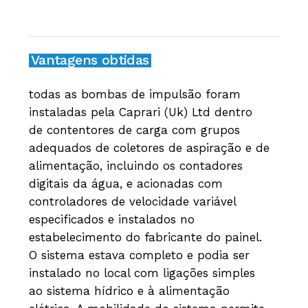
Vantagens obtidas
todas as bombas de impulsão foram
instaladas pela Caprari (Uk) Ltd dentro
de contentores de carga com grupos
adequados de coletores de aspiração e de
alimentação, incluindo os contadores
digitais da água, e acionadas com
controladores de velocidade variável
especificados e instalados no
estabelecimento do fabricante do painel.
O sistema estava completo e podia ser
instalado no local com ligações simples
ao sistema hídrico e à alimentação