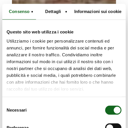
Consenso
Dettagli
Informazioni sui cookie
Questo sito web utilizza i cookie
Utilizziamo i cookie per personalizzare contenuti ed
annunci, per fornire funzionalità dei social media e per
analizzare il nostro traffico. Condividiamo inoltre
informazioni sul modo in cui utilizzi il nostro sito con i
nostri partner che si occupano di analisi dei dati web,
pubblicità e social media, i quali potrebbero combinarle
con altre informazioni che hai fornito loro o che hanno
raccolto dal tuo utilizzo dei loro servizi.
Selezione
Necessari
del
consenso
Preferenze