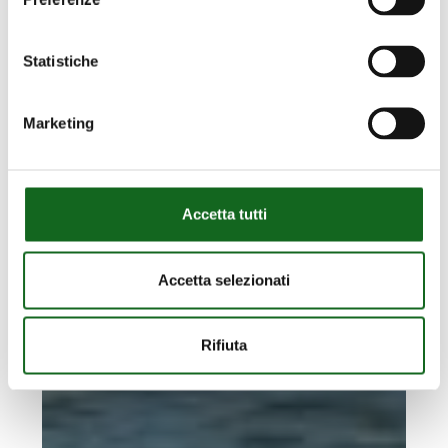
Statistiche
Marketing
Accetta tutti
Accetta selezionati
Rifiuta