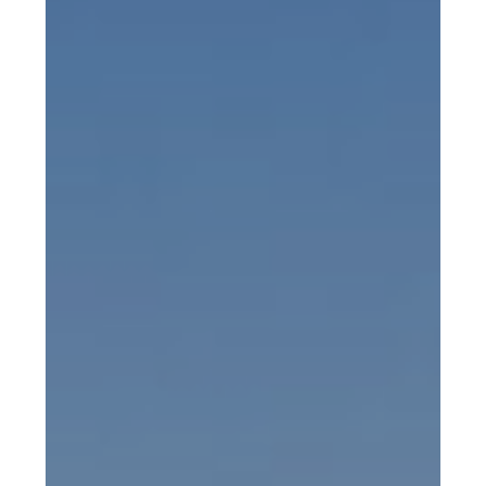
Irrigação