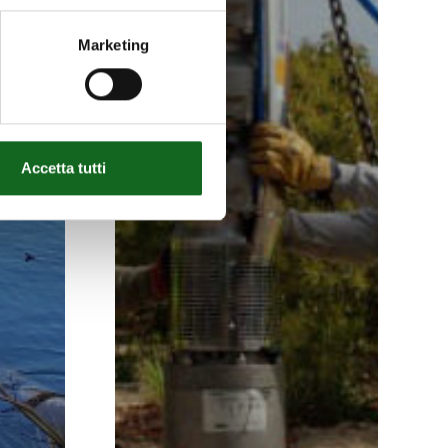
Marketing
Accetta tutti