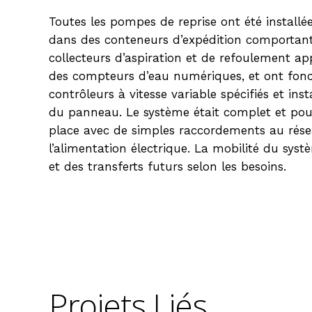
Toutes les pompes de reprise ont été installée
dans des conteneurs d’expédition comportan
collecteurs d’aspiration et de refoulement ap
des compteurs d’eau numériques, et ont fonc
contrôleurs à vitesse variable spécifiés et inst
du panneau. Le système était complet et pouva
place avec de simples raccordements au rése
l’alimentation électrique. La mobilité du sys
et des transferts futurs selon les besoins.
Projets
Liés