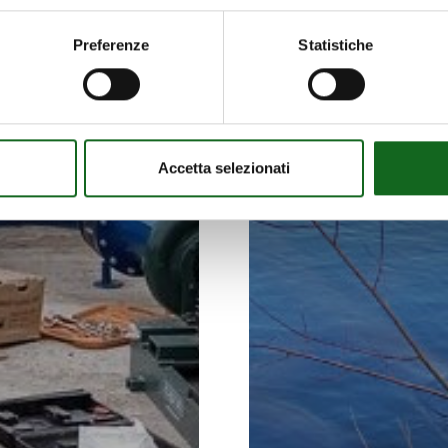
Preferenze
Statistiche
Accetta selezionati