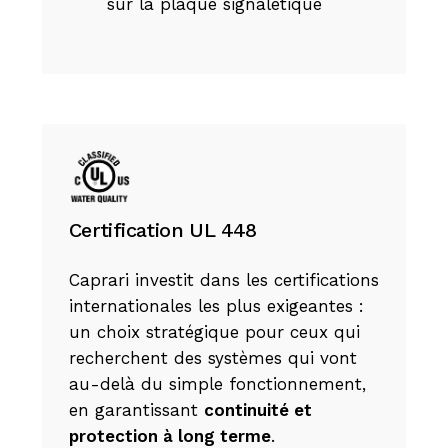
sur la plaque signalétique
Certification UL 448
Caprari investit dans les certifications
internationales les plus exigeantes :
un choix stratégique pour ceux qui
recherchent des systèmes qui vont
au-delà du simple fonctionnement,
en garantissant
continuité et
protection à long terme
.