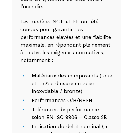
l’ncendie.
Les modèles NC.E et P.E ont été
conçus pour garantir des
performances élevées et une fiabilité
maximale, en répondant pleinement
à toutes les exigences normatives,
notamment :
Matériaux des composants (roue
et bague d’usure en acier
inoxydable / bronze)
Performances Q/H/NPSH
Tolérances de performance
selon EN ISO 9906 – Classe 2B
Indication du débit nominal Qr