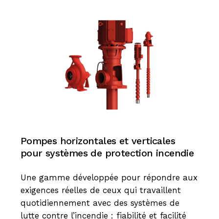
Pompes horizontales et verticales
pour systèmes de protection incendie
Une gamme développée pour répondre aux
exigences réelles de ceux qui travaillent
quotidiennement avec des systèmes de
lutte contre l’incendie : fiabilité et facilité