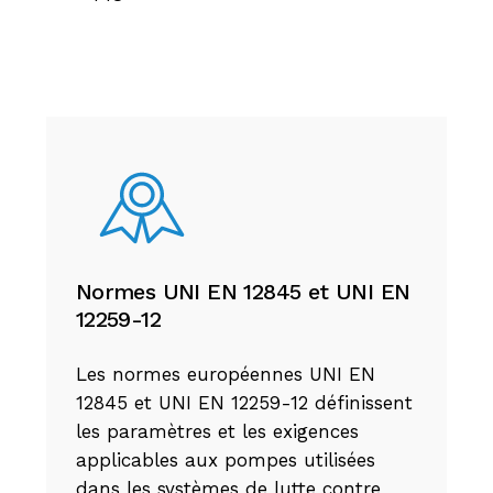
Normes UNI EN 12845 et UNI EN
12259-12
Les normes européennes UNI EN
12845 et UNI EN 12259-12 définissent
les paramètres et les exigences
applicables aux pompes utilisées
dans les systèmes de lutte contre