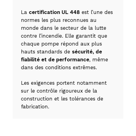
La
certification UL 448
est l’une des
normes les plus reconnues au
monde dans le secteur de la lutte
contre l’incendie. Elle garantit que
chaque pompe répond aux plus
hauts standards de
sécurité, de
fiabilité et de performance
, même
dans des conditions extrêmes.
Les exigences portent notamment
sur le contrôle rigoureux de la
construction et les tolérances de
fabrication.