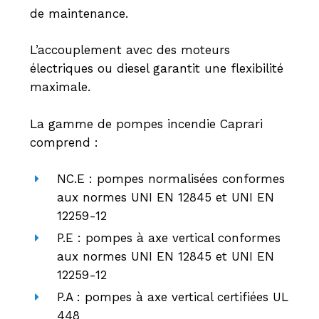
de maintenance.
L’accouplement avec des moteurs
électriques ou diesel garantit une flexibilité
maximale.
La gamme de pompes incendie Caprari
comprend :
NC.E : pompes normalisées conformes
aux normes UNI EN 12845 et UNI EN
12259-12
P.E : pompes à axe vertical conformes
aux normes UNI EN 12845 et UNI EN
12259-12
P.A : pompes à axe vertical certifiées UL
448