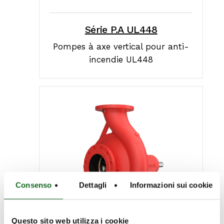
Série P.A UL448
Pompes à axe vertical pour anti-
incendie UL448
Consenso
Dettagli
Informazioni sui cookie
Questo sito web utilizza i cookie