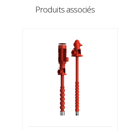
Produits associés