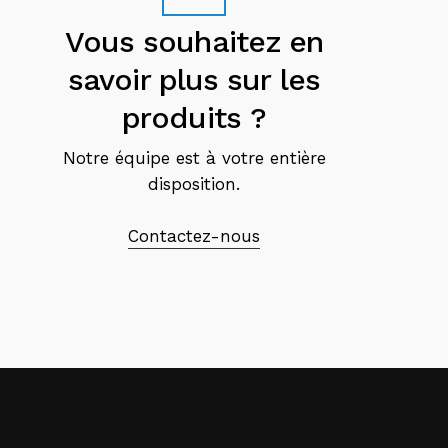
Vous souhaitez en
savoir plus sur les
produits ?
Notre équipe est à votre entière
disposition.
Contactez-nous