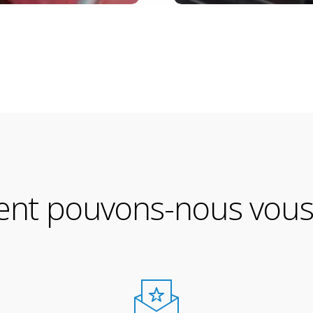
t pouvons-nous vous 