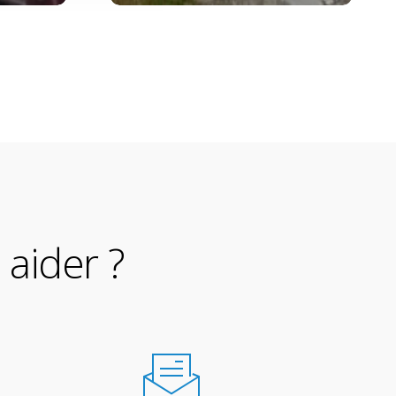
aider ?