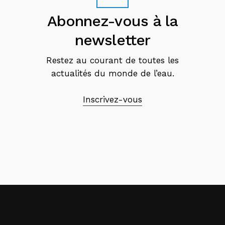
Abonnez-vous à la
newsletter
Restez au courant de toutes les
actualités du monde de l’eau.
Inscrivez-vous