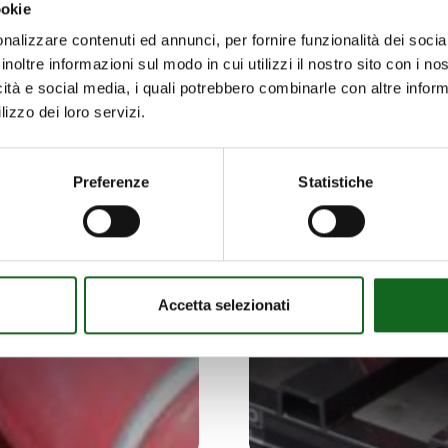
ookie
nalizzare contenuti ed annunci, per fornire funzionalità dei socia
inoltre informazioni sul modo in cui utilizzi il nostro sito con i n
icità e social media, i quali potrebbero combinarle con altre inform
lizzo dei loro servizi.
Preferenze
Statistiche
Accetta selezionati