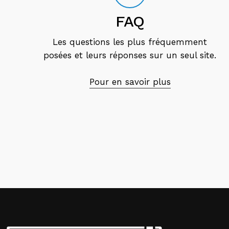
FAQ
Les questions les plus fréquemment
posées et leurs réponses sur un seul site.
Pour en savoir plus