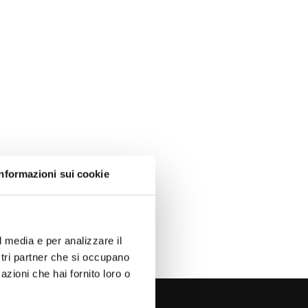
Informazioni sui cookie
l media e per analizzare il
ostri partner che si occupano
azioni che hai fornito loro o