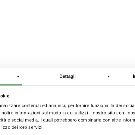
Dettagli
ookie
nalizzare contenuti ed annunci, per fornire funzionalità dei socia
inoltre informazioni sul modo in cui utilizzi il nostro sito con i n
icità e social media, i quali potrebbero combinarle con altre inform
lizzo dei loro servizi.