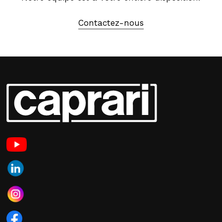
Contactez-nous