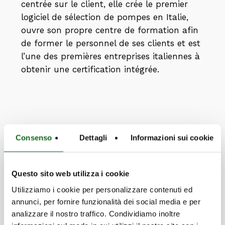
centrée sur le client, elle crée le premier
logiciel de sélection de pompes en Italie,
ouvre son propre centre de formation afin
de former le personnel de ses clients et est
l’une des premières entreprises italiennes à
obtenir une certification intégrée.
Consenso
Dettagli
Informazioni sui cookie
Questo sito web utilizza i cookie
Utilizziamo i cookie per personalizzare contenuti ed
annunci, per fornire funzionalità dei social media e per
analizzare il nostro traffico. Condividiamo inoltre