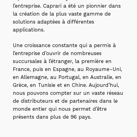
l’entreprise. Caprari a été un pionnier dans
la création de la plus vaste gamme de
solutions adaptées à différentes
applications.
Une croissance constante qui a permis à
l’entreprise d’ouvrir de nombreuses
succursales à l’étranger, la première en
France, puis en Espagne, au Royaume-Uni,
en Allemagne, au Portugal, en Australie, en
Grèce, en Tunisie et en Chine. Aujourd’hui,
nous pouvons compter sur un vaste réseau
de distributeurs et de partenaires dans le
monde entier qui nous permet d’être
présents dans plus de 96 pays.