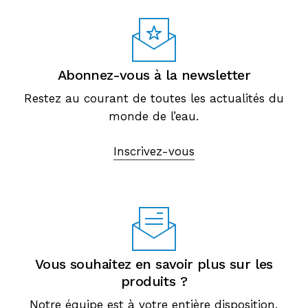
Abonnez-vous à la newsletter
Restez au courant de toutes les actualités du
monde de l’eau.
Inscrivez-vous
Vous souhaitez en savoir plus sur les
produits ?
Notre équipe est à votre entière disposition.