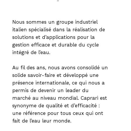
Nous sommes un groupe industriel
italien spécialisé dans la réalisation de
solutions et d’applications pour la
gestion efficace et durable du cycle
intégré de l’eau.
Au fil des ans, nous avons consolidé un
solide savoir-faire et développé une
présence internationale, ce qui nous a
permis de devenir un leader du
marché au niveau mondial. Caprari est
synonyme de qualité et d’efficacité :
une référence pour tous ceux qui ont
fait de l’eau leur monde.