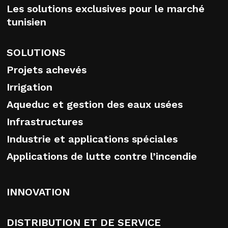
Les solutions exclusives pour le marché
tunisien
SOLUTIONS
Projets achevés
Irrigation
Aqueduc et gestion des eaux usées
Infrastructures
Industrie et applications spéciales
Applications de lutte contre l’incendie
INNOVATION
DISTRIBUTION ET DE SERVICE