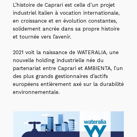
L’histoire de Caprari est celle d’un projet
industriel italien à vocation internationale,
en croissance et en évolution constantes,
solidement ancrée dans sa propre histoire
et tournée vers l’avenir.
2021 voit la naissance de WATERALIA, une
nouvelle holding industrielle née du
partenariat entre Caprari et AMBIENTA, l’un
des plus grands gestionnaires d’actifs
européens entièrement axé sur la durabilité
environnementale.