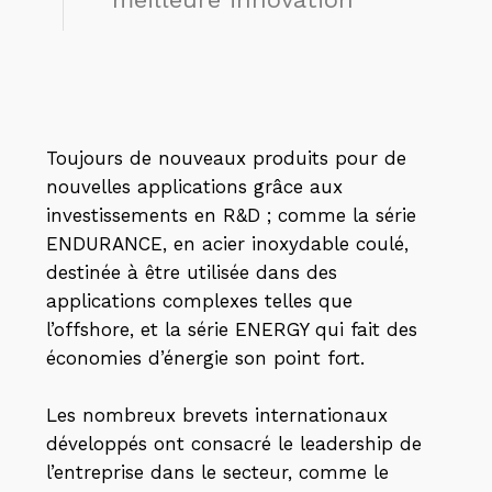
Toujours de nouveaux produits pour de
nouvelles applications grâce aux
investissements en R&D ; comme la série
ENDURANCE, en acier inoxydable coulé,
destinée à être utilisée dans des
applications complexes telles que
l’offshore, et la série ENERGY qui fait des
économies d’énergie son point fort.
Les nombreux brevets internationaux
développés ont consacré le leadership de
l’entreprise dans le secteur, comme le