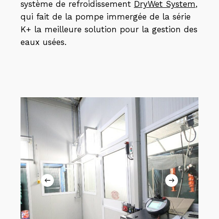
système de refroidissement
DryWet System
,
qui fait de la pompe immergée de la série
K+ la meilleure solution pour la gestion des
eaux usées.