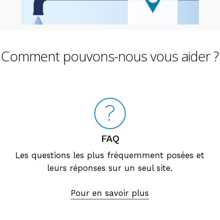
Comment pouvons-nous vous aider ?
FAQ
Les questions les plus fréquemment posées et
leurs réponses sur un seul site.
Pour en savoir plus