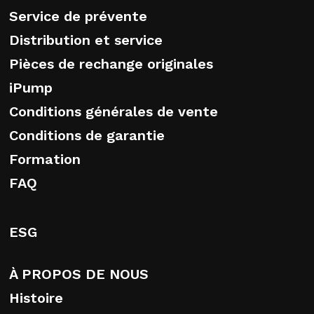
Service de prévente
Distribution et service
Pièces de rechange originales
iPump
Conditions générales de vente
Conditions de garantie
Formation
FAQ
ESG
À PROPOS DE NOUS
Histoire