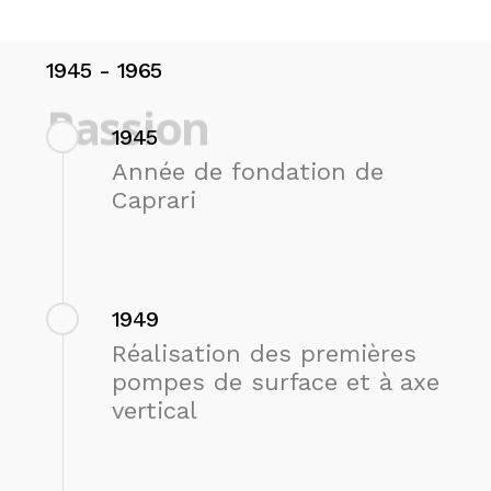
1945
-
1965
Passion
1945
Année de fondation de
Caprari
1949
Réalisation des premières
pompes de surface et à axe
vertical