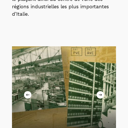
régions industrielles les plus importantes
d’Italie.