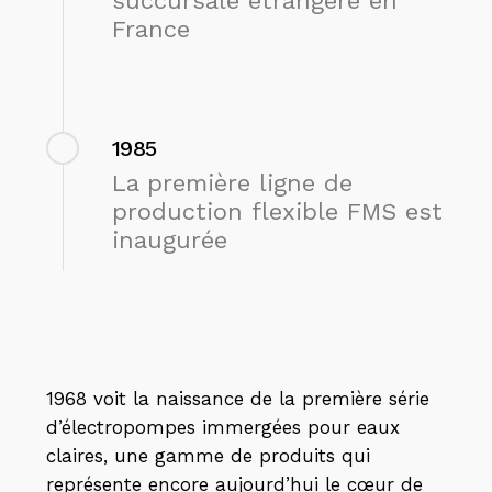
succursale étrangère en
France
1985
La première ligne de
production flexible FMS est
inaugurée
1968 voit la naissance de la première série
d’électropompes immergées pour eaux
claires, une gamme de produits qui
représente encore aujourd’hui le cœur de