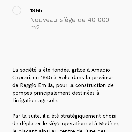
1965
Nouveau siège de 40 000
m2
La société a été fondée, grâce à Amadio
Caprari, en 1945 à Rolo, dans la province
de Reggio Emilia, pour la construction de
pompes principalement destinées à
l’irrigation agricole.
Par la suite, il a été stratégiquement choisi
de déplacer le siège opérationnel à Modène,
le plaçant ainsi au centre de l’une des