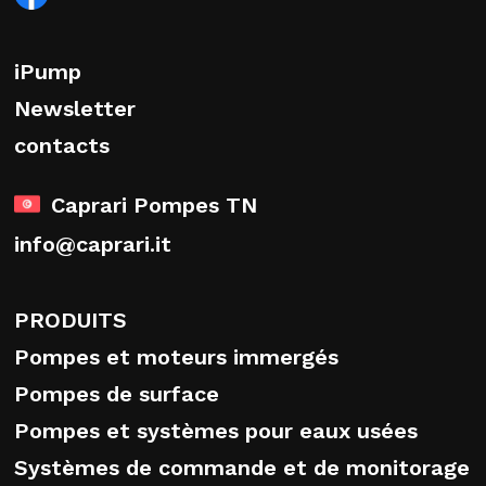
iPump
Newsletter
contacts
Caprari Pompes TN
info@caprari.it
PRODUITS
Pompes et moteurs immergés
Pompes de surface
Pompes et systèmes pour eaux usées
Systèmes de commande et de monitorage