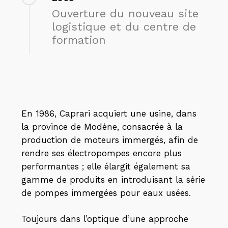
Ouverture du nouveau site
logistique et du centre de
formation
En 1986, Caprari acquiert une usine, dans
la province de Modène, consacrée à la
production de moteurs immergés, afin de
rendre ses électropompes encore plus
performantes ; elle élargit également sa
gamme de produits en introduisant la série
de pompes immergées pour eaux usées.
Toujours dans l’optique d’une approche