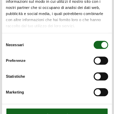
informazioni sul modo in cui utilizzi il nostro sito con i
nostri partner che si occupano di analisi dei dati web,
pubblicità e social media, i quali potrebbero combinarle
con altre informazioni che hai fornito loro o che hanno
raccolto dal tuo utilizzo dei loro servizi.
Selezione
Necessari
del
consenso
Preferenze
Statistiche
Marketing