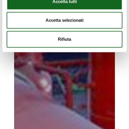
Accetta tutti
Accetta selezionati
Rifiuta