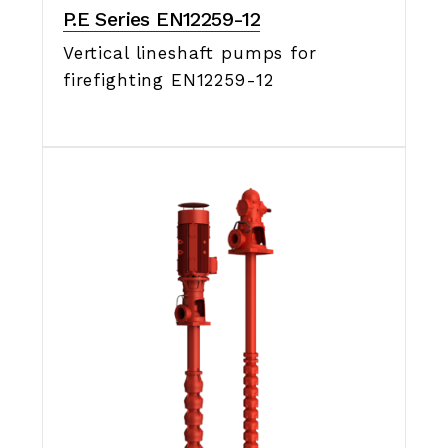
P.E Series EN12259-12
Vertical lineshaft pumps for
firefighting EN12259-12