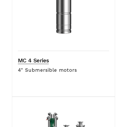
MC 4 Series
4" Submersible motors