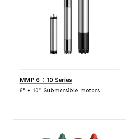
MMP 6 ÷ 10 Series
6" ÷ 10" Submersible motors