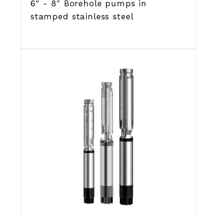
6" - 8" Borehole pumps in
stamped stainless steel