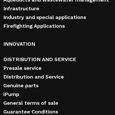
Infrastructure
Industry and special applications
Firefighting Applications
INNOVATION
DISTRIBUTION AND SERVICE
Presale service
Distribution and Service
Genuine parts
iPump
General terms of sale
Guarantee Conditions