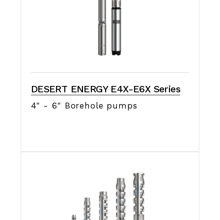
DESERT ENERGY E4X-E6X Series
4" - 6" Borehole pumps