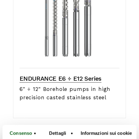
ENDURANCE E6 ÷ E12 Series
6" ÷ 12" Borehole pumps in high
precision casted stainless steel
Consenso
Dettagli
Informazioni sui cookie