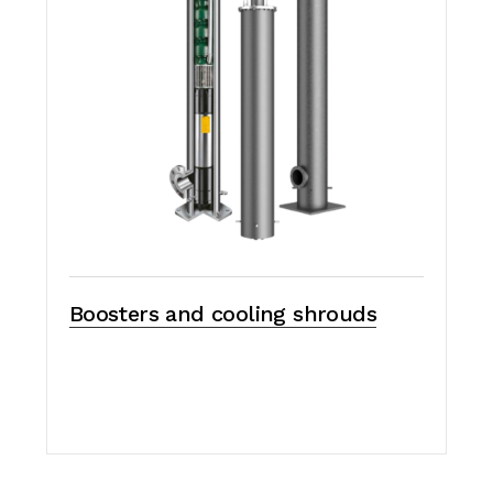
Boosters and cooling shrouds