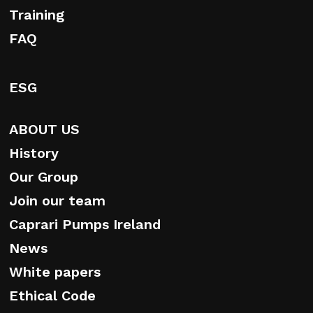
Training
FAQ
ESG
ABOUT US
History
Our Group
Join our team
Caprari Pumps Ireland
News
White papers
Ethical Code