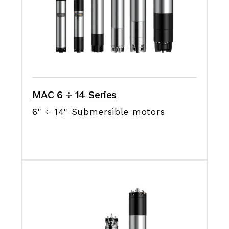
MAC 6 ÷ 14 Series
6" ÷ 14" Submersible motors