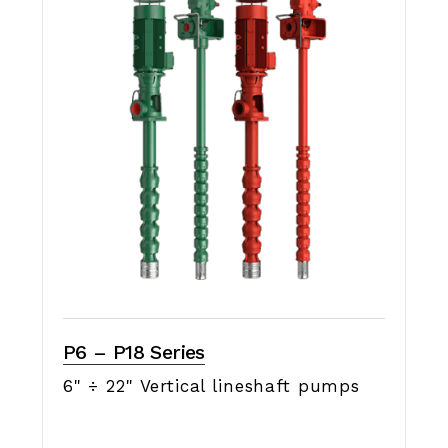
P6 – P18 Series
6" ÷ 22" Vertical lineshaft pumps