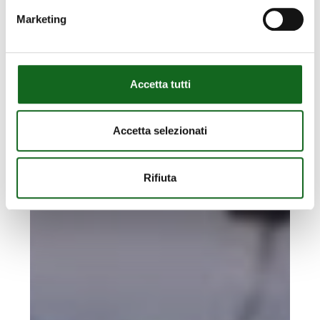
applications
Marketing
Accetta tutti
Accetta selezionati
Rifiuta