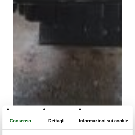
Consenso
Dettagli
Informazioni sui cookie