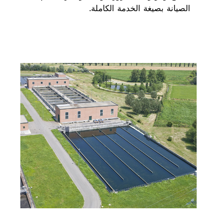
الصيانة بصيغة الخدمة الكاملة.