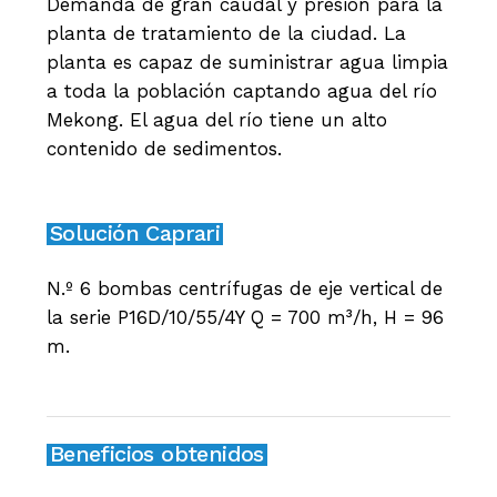
Demanda de gran caudal y presión para la
planta de tratamiento de la ciudad. La
planta es capaz de suministrar agua limpia
a toda la población captando agua del río
Mekong. El agua del río tiene un alto
contenido de sedimentos.
Solución Caprari
N.º 6 bombas centrífugas de eje vertical de
la serie P16D/10/55/4Y Q = 700 m³/h, H = 96
m.
Beneficios obtenidos