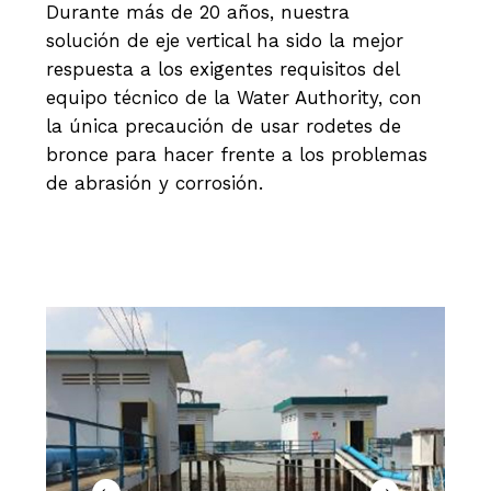
Durante más de 20 años, nuestra
solución de eje vertical ha sido la mejor
respuesta a los exigentes requisitos del
equipo técnico de la Water Authority, con
la única precaución de usar rodetes de
bronce para hacer frente a los problemas
de abrasión y corrosión.