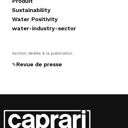
Produit
Sustainability
Water Positivity
water-industry-sector
Section dédiée à la publication
Revue de presse
✎