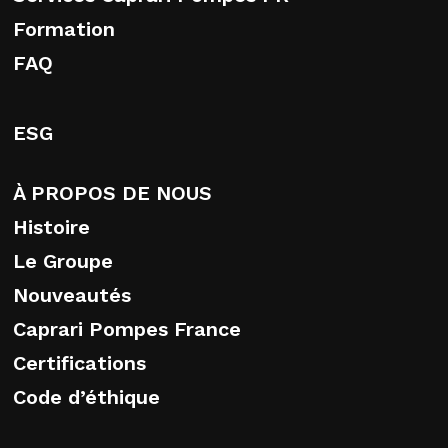
Formation
FAQ
ESG
À PROPOS DE NOUS
Histoire
Le Groupe
Nouveautés
Caprari Pompes France
Certifications
Code d’éthique