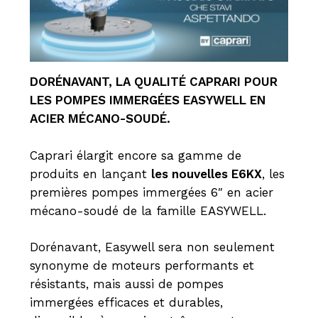
DORÉNAVANT, LA QUALITÉ CAPRARI POUR
LES POMPES IMMERGÉES EASYWELL EN
ACIER MÉCANO-SOUDÉ.
Caprari élargit encore sa gamme de
produits en lançant
les nouvelles E6KX
, les
premières pompes immergées 6″ en acier
mécano-soudé de la famille EASYWELL.
Dorénavant, Easywell sera non seulement
synonyme de moteurs performants et
résistants, mais aussi de pompes
immergées efficaces et durables,