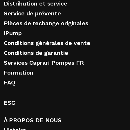
Distribution et service
Service de prévente
Pièces de rechange originales
iPump
Conditions générales de vente
Conditions de garantie
Services Caprari Pompes FR
Formation
FAQ
ESG
À PROPOS DE NOUS