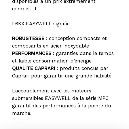
disponibles à un prix extrêmement
compétitif.
E6KX EASYWELL signifie :
ROBUSTESSE
: conception compacte et
composants en acier inoxydable
PERFORMANCES
: garanties dans le temps
et faible consommation d’énergie
QUALITÉ CAPRARI
: produits conçus par
Caprari pour garantir une grande fiabilité
L’accouplement avec les moteurs
submersibles EASYWELL de la série MPC
garantit des performances à la pointe du
marché.