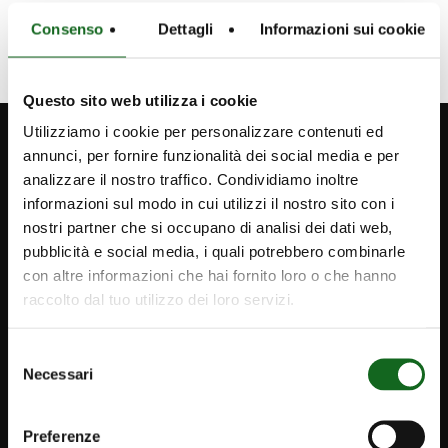
Consenso
Dettagli
Informazioni sui cookie
Questo sito web utilizza i cookie
Utilizziamo i cookie per personalizzare contenuti ed
annunci, per fornire funzionalità dei social media e per
analizzare il nostro traffico. Condividiamo inoltre
informazioni sul modo in cui utilizzi il nostro sito con i
nostri partner che si occupano di analisi dei dati web,
pubblicità e social media, i quali potrebbero combinarle
con altre informazioni che hai fornito loro o che hanno
raccolto dal tuo utilizzo dei loro servizi.
Selezione
Necessari
del
consenso
Preferenze