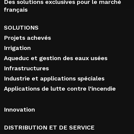
Des solutions exclusives pour le marché
français
SOLUTIONS
Projets achevés
Irrigation
Aqueduc et gestion des eaux usées
Infrastructures
Industrie et applications spéciales
Applications de lutte contre l’incendie
Innovation
DISTRIBUTION ET DE SERVICE