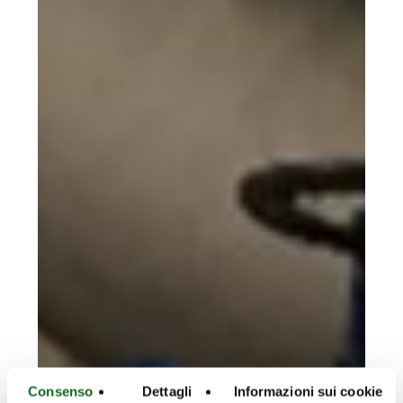
Consenso
Dettagli
Informazioni sui cookie