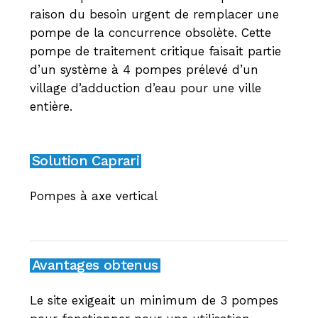
raison du besoin urgent de remplacer une
pompe de la concurrence obsolète. Cette
pompe de traitement critique faisait partie
d’un système à 4 pompes prélevé d’un
village d’adduction d’eau pour une ville
entière.
Solution Caprari
Pompes à axe vertical
Avantages obtenus
Le site exigeait un minimum de 3 pompes