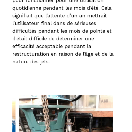
pour fonctionner pour une utilisation
quotidienne pendant les mois d’été. Cela
signifiait que l’attente d’un an mettrait
l’utilisateur final dans de sérieuses
difficultés pendant les mois de pointe et
il était difficile de déterminer une
efficacité acceptable pendant la
restructuration en raison de l’âge et de la
nature des jets.