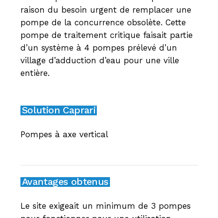
raison du besoin urgent de remplacer une
pompe de la concurrence obsolète. Cette
pompe de traitement critique faisait partie
d’un système à 4 pompes prélevé d’un
village d’adduction d’eau pour une ville
entière.
Solution Caprari
Pompes à axe vertical
Avantages obtenus
Le site exigeait un minimum de 3 pompes