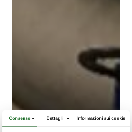
Consenso
Dettagli
Informazioni sui cookie