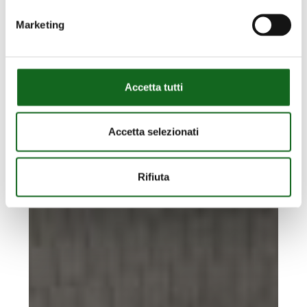
eau
Marketing
Accetta tutti
Accetta selezionati
Rifiuta