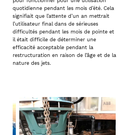
pour fonctionner pour une utilisation
quotidienne pendant les mois d’été. Cela
signifiait que l’attente d’un an mettrait
l’utilisateur final dans de sérieuses
difficultés pendant les mois de pointe et
il était difficile de déterminer une
efficacité acceptable pendant la
restructuration en raison de l’âge et de la
nature des jets.