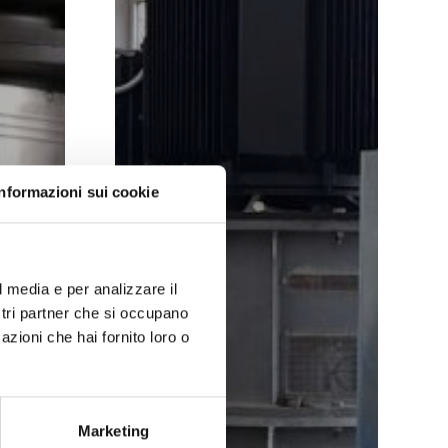
Informazioni sui cookie
l media e per analizzare il
ostri partner che si occupano
azioni che hai fornito loro o
Marketing