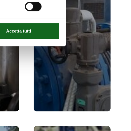
Accetta tutti
Installation