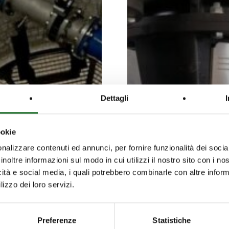
Dettagli
ookie
nalizzare contenuti ed annunci, per fornire funzionalità dei socia
inoltre informazioni sul modo in cui utilizzi il nostro sito con i n
icità e social media, i quali potrebbero combinarle con altre inform
lizzo dei loro servizi.
Preferenze
Statistiche