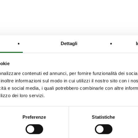
Dettagli
ookie
nalizzare contenuti ed annunci, per fornire funzionalità dei socia
inoltre informazioni sul modo in cui utilizzi il nostro sito con i n
icità e social media, i quali potrebbero combinarle con altre inform
lizzo dei loro servizi.
Preferenze
Statistiche