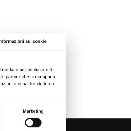
Informazioni sui cookie
l media e per analizzare il
ostri partner che si occupano
azioni che hai fornito loro o
Marketing