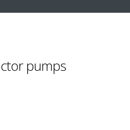
actor pumps