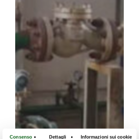
Consenso
Dettagli
Informazioni sui cookie