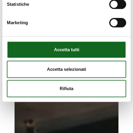
Statistiche
Marketing
Accetta tutti
Accetta selezionati
Rifiuta