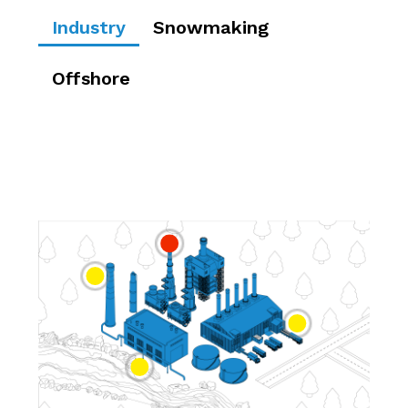
Industry
Snowmaking
Offshore