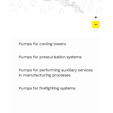
Pumps for cooling towers
Pumps for pressurisation systems
Pumps for performing auxiliary services
in manufacturing processes
Pumps for firefighting systems