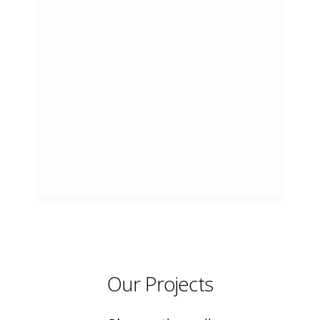
Our Projects