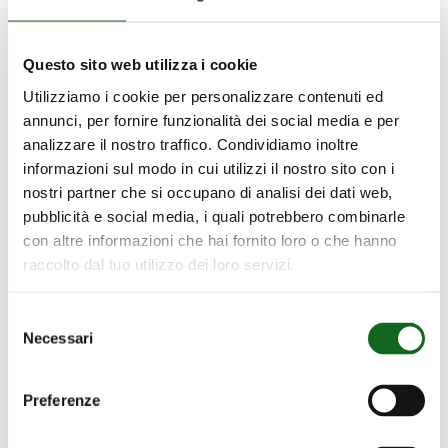
Questo sito web utilizza i cookie
Utilizziamo i cookie per personalizzare contenuti ed
annunci, per fornire funzionalità dei social media e per
analizzare il nostro traffico. Condividiamo inoltre
informazioni sul modo in cui utilizzi il nostro sito con i
nostri partner che si occupano di analisi dei dati web,
pubblicità e social media, i quali potrebbero combinarle
con altre informazioni che hai fornito loro o che hanno
raccolto dal tuo utilizzo dei loro servizi.
Selezione
Necessari
del
consenso
Preferenze