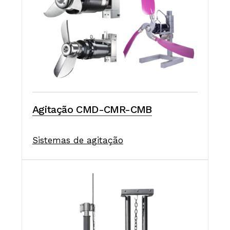
Agitação CMD-CMR-CMB
Sistemas de agitação