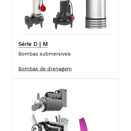
Série D | M
Bombas submersíveis
Bombas de drenagem