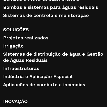
Bombas e sistemas para águas residuais
Sistemas de controlo e monitoração
SOLUÇÕES
Projetos realizados
Irrigação
Sistemas de distribuição de água e Gestão
de Águas Residuais
Infraestruturas
Indústria e Aplicação Especial
Aplicações de combate a incêndios
INOVAÇÃO