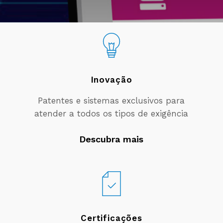
Inovação
Patentes e sistemas exclusivos para
atender a todos os tipos de exigência
Descubra mais
Certificações