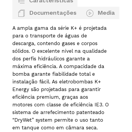
Características
Documentações
Media
A ampla gama da série K+ é projetada
para o transporte de águas de
descarga, contendo gases e corpos
sólidos. O excelente nível na qualidade
dos perfis hidráulicos garante a
máxima eficiência. A compacidade da
bomba garante fiabilidade total e
instalação fácil. As eletrobombas K+
Energy são projetadas para garantir
eficiência premium, graças aos
motores com classe de eficiência IE3. O
sistema de arrefecimento patenteado
“DryWet” system permite o uso tanto
em tanque como em câmara seca.