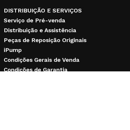
DISTRIBUIÇÃO E SERVIÇOS
Serviço de Pré-venda
Distribuição e Assistência
Peças de Reposição Originais
iPump
Condições Gerais de Venda
Condições de Garantia
Serviço de Bombas Caprari PT
Formação
FAQ
ESG