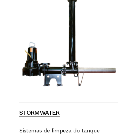
STORMWATER
Sistemas de limpeza do tanque