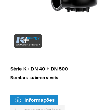
Série K+ DN 40 ÷ DN 500
Bombas submersíveis
Informações