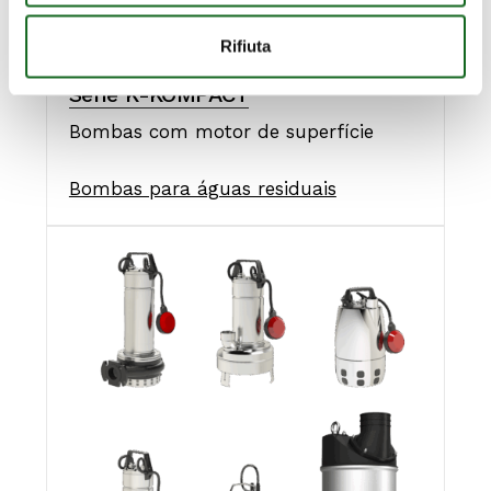
Rifiuta
Série K-KOMPACT
Bombas com motor de superfície
Bombas para águas residuais