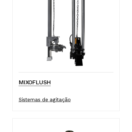
MIXOFLUSH
Sistemas de agitação