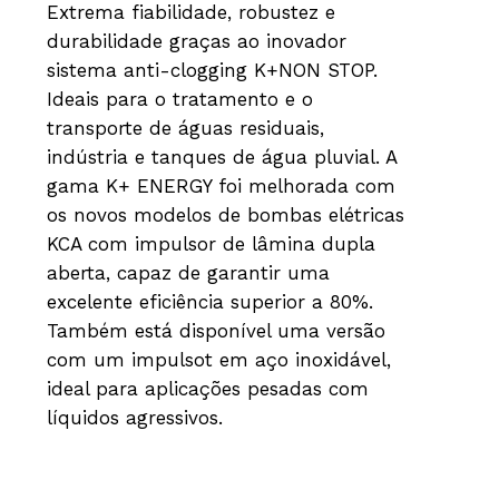
Extrema fiabilidade, robustez e
durabilidade graças ao inovador
sistema anti-clogging K+NON STOP.
Ideais para o tratamento e o
transporte de águas residuais,
indústria e tanques de água pluvial. A
gama K+ ENERGY foi melhorada com
os novos modelos de bombas elétricas
KCA com impulsor de lâmina dupla
aberta, capaz de garantir uma
excelente eficiência superior a 80%.
Também está disponível uma versão
com um impulsot em aço inoxidável,
ideal para aplicações pesadas com
líquidos agressivos.