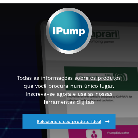
Todas as informações sobre os produtos
que você procura num único lugar.
Inscreva-se agora e use as nossas
ferramentas digitais
Selecione o seu produto ideal