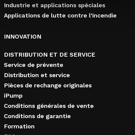
Industrie et applications spéciales
Applications de lutte contre l’incendie
INNOVATION
DISTRIBUTION ET DE SERVICE
Service de prévente
Distribution et service
Pièces de rechange originales
iPump
Conditions générales de vente
Conditions de garantie
Formation