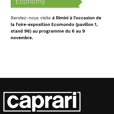
Rendez-nous visite
à Rimini à l’occasion de
la foire-exposition Ecomondo (pavillon 1,
stand 96) au programme du 6 au 9
novembre.