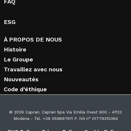
FAQ
ESG
À PROPOS DE NOUS
Histoire
Le Groupe
Travaillez avec nous
Nouveautés
Code d’éthique
© 2026 Caprari. Caprari Spa Via Emilia Ovest 900 - 41123
Modena - Tel. +39 059897611 P. IVA n° 01779310364