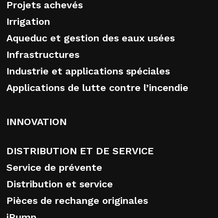
Projets achevés
Irrigation
Aqueduc et gestion des eaux usées
Infrastructures
Industrie et applications spéciales
Applications de lutte contre l’incendie
INNOVATION
DISTRIBUTION ET DE SERVICE
Service de prévente
Distribution et service
Pièces de rechange originales
iPump