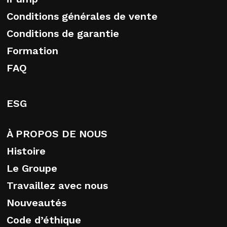
Conditions générales de vente
Conditions de garantie
Formation
FAQ
ESG
À PROPOS DE NOUS
Histoire
Le Groupe
Travaillez avec nous
Nouveautés
Code d’éthique