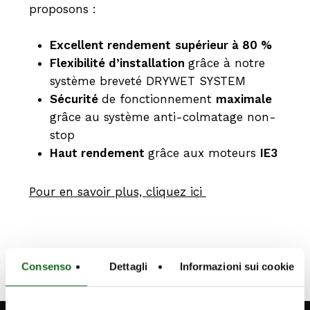
proposons :
Excellent rendement
supérieur à 80 %
Flexibilité d’installation
grâce à notre
système breveté DRYWET SYSTEM
Sécurité
de fonctionnement
maximale
grâce au système anti-colmatage non-
stop
Haut rendement
grâce aux moteurs
IE3
Pour en savoir plus, cliquez ici
Consenso
Dettagli
Informazioni sui cookie