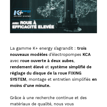
La gamme K+ energy s’agrandit :
trois
nouveaux modèles
d’électropompes
KCA
avec
roue ouverte à deux aubes
,
rendement élevé
et
système
simplifié de
réglage du disque de la roue FIXING
SYSTEM
, montage et entretien simplifiés
en
moins d’une minute.
Grâce à une recherche continue et des
matériaux de qualité, nous vous