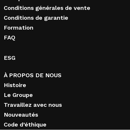
Conditions générales de vente
Conditions de garantie
Formation
FAQ
ESG
À PROPOS DE NOUS
Histoire
Le Groupe
Travaillez avec nous
Nouveautés
Code d’éthique