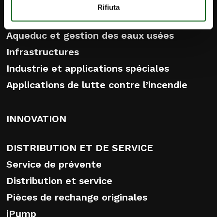
Projets achevés
Rifiuta
Irrigation
Aqueduc et gestion des eaux usées
Infrastructures
Industrie et applications spéciales
Applications de lutte contre l’incendie
INNOVATION
DISTRIBUTION ET DE SERVICE
Service de prévente
Distribution et service
Pièces de rechange originales
iPump