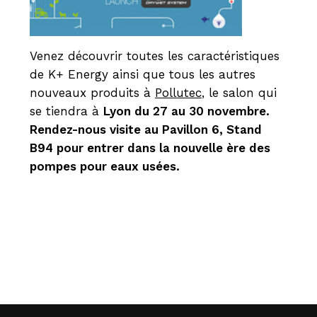
Venez découvrir toutes les caractéristiques
de K+ Energy ainsi que tous les autres
nouveaux produits à
Pollutec
, le salon qui
se tiendra à
Lyon du 27 au 30 novembre.
Rendez-nous visite au Pavillon 6, Stand
B94 pour entrer dans la nouvelle ère des
pompes pour eaux usées.