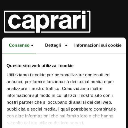
Consenso
Dettagli
Informazioni sui cookie
Questo sito web utilizza i cookie
Utilizziamo i cookie per personalizzare contenuti ed
annunci, per fornire funzionalità dei social media e per
analizzare il nostro traffico. Condividiamo inoltre
informazioni sul modo in cui utilizzi il nostro sito con i
nostri partner che si occupano di analisi dei dati web,
iPump
pubblicità e social media, i quali potrebbero combinarle
con altre informazioni che hai fornito loro o che hanno
Newsletter
raccolto dal tuo utilizzo dei loro servizi.