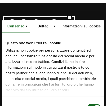
Consenso
Dettagli
Informazioni sui cookie
Questo sito web utilizza i cookie
Utilizziamo i cookie per personalizzare contenuti ed
annunci, per fornire funzionalità dei social media e per
analizzare il nostro traffico. Condividiamo inoltre
informazioni sul modo in cui utilizzi il nostro sito con i
nostri partner che si occupano di analisi dei dati web,
pubblicità e social media, i quali potrebbero combinarle
con altre informazioni che hai fornito loro o che hanno
raccolto dal tuo utilizzo dei loro servizi.
iPump
Selezione
Newsletter