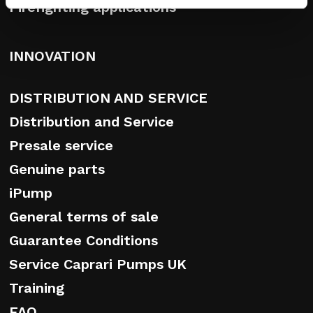
Firefighting applications
INNOVATION
DISTRIBUTION AND SERVICE
Distribution and Service
Presale service
Genuine parts
iPump
General terms of sale
Guarantee Conditions
Service Caprari Pumps UK
Training
FAQ