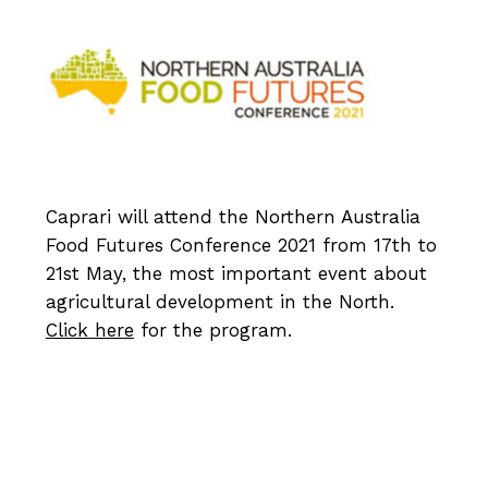
Caprari will attend the Northern Australia
Food Futures Conference 2021 from 17th to
21st May, the most important event about
agricultural development in the North.
Click here
for the program.