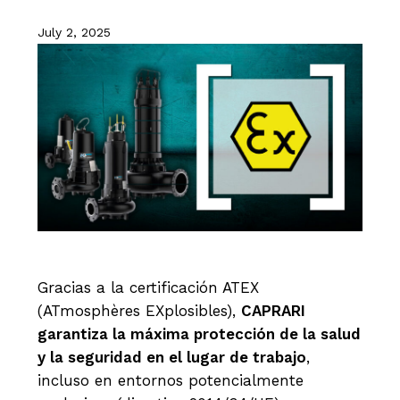
July 2, 2025
Gracias a la certificación ATEX
(ATmosphères EXplosibles),
CAPRARI
garantiza la máxima protección de la salud
y la seguridad en el lugar de trabajo
,
incluso en entornos potencialmente