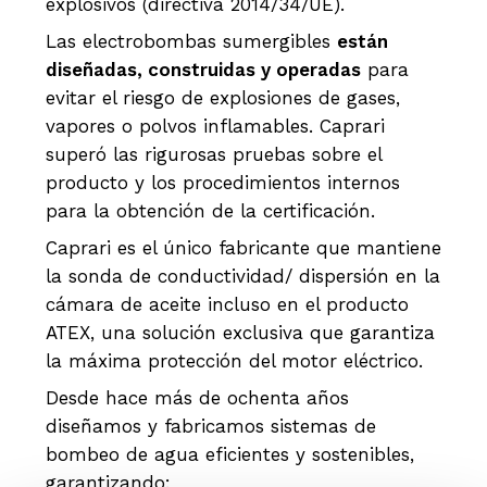
explosivos (directiva 2014/34/UE).
Las electrobombas sumergibles
están
diseñadas, construidas y operadas
para
evitar el riesgo de explosiones de gases,
vapores o polvos inflamables. Caprari
superó las rigurosas pruebas sobre el
producto y los procedimientos internos
para la obtención de la certificación.
Caprari es el único fabricante que mantiene
la sonda de conductividad/ dispersión en la
cámara de aceite incluso en el producto
ATEX, una solución exclusiva que garantiza
la máxima protección del motor eléctrico.
Desde hace más de ochenta años
diseñamos y fabricamos sistemas de
bombeo de agua eficientes y sostenibles,
garantizando: