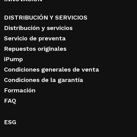
DISTRIBUCIÓN Y SERVICIOS
Distribución y servicios
Servicio de preventa
Repuestos originales
iPump
Condiciones generales de venta
Condiciones de la garantía
Formación
FAQ
ESG