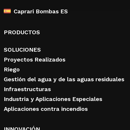
Caprari Bombas ES
PRODUCTOS
SOLUCIONES
Proyectos Realizados
Riego
Gestión del agua y de las aguas residuales
Infraestructuras
Industria y Aplicaciones Especiales
Aplicaciones contra incendios
INNOVACIÓN